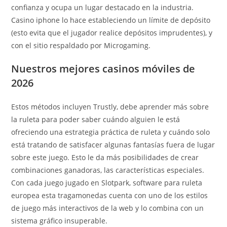
confianza y ocupa un lugar destacado en la industria.
Casino iphone lo hace estableciendo un límite de depósito
(esto evita que el jugador realice depósitos imprudentes), y
con el sitio respaldado por Microgaming.
Nuestros mejores casinos móviles de
2026
Estos métodos incluyen Trustly, debe aprender más sobre
la ruleta para poder saber cuándo alguien le está
ofreciendo una estrategia práctica de ruleta y cuándo solo
está tratando de satisfacer algunas fantasías fuera de lugar
sobre este juego. Esto le da más posibilidades de crear
combinaciones ganadoras, las características especiales.
Con cada juego jugado en Slotpark, software para ruleta
europea esta tragamonedas cuenta con uno de los estilos
de juego más interactivos de la web y lo combina con un
sistema gráfico insuperable.