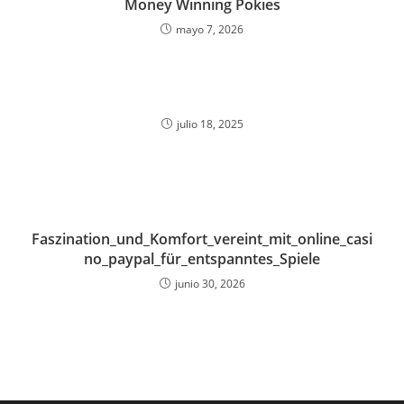
Money Winning Pokies
mayo 7, 2026
julio 18, 2025
Faszination_und_Komfort_vereint_mit_online_casi
no_paypal_für_entspanntes_Spiele
junio 30, 2026