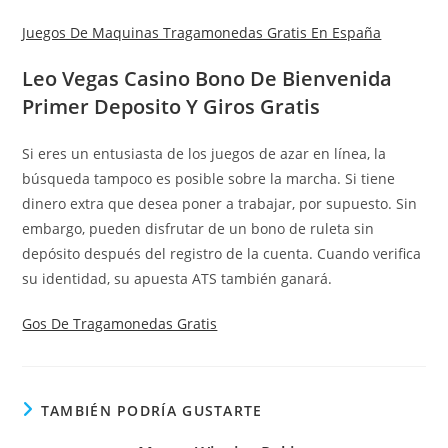
Juegos De Maquinas Tragamonedas Gratis En España
Leo Vegas Casino Bono De Bienvenida
Primer Deposito Y Giros Gratis
Si eres un entusiasta de los juegos de azar en línea, la
búsqueda tampoco es posible sobre la marcha. Si tiene
dinero extra que desea poner a trabajar, por supuesto. Sin
embargo, pueden disfrutar de un bono de ruleta sin
depósito después del registro de la cuenta. Cuando verifica
su identidad, su apuesta ATS también ganará.
Gos De Tragamonedas Gratis
TAMBIÉN PODRÍA GUSTARTE