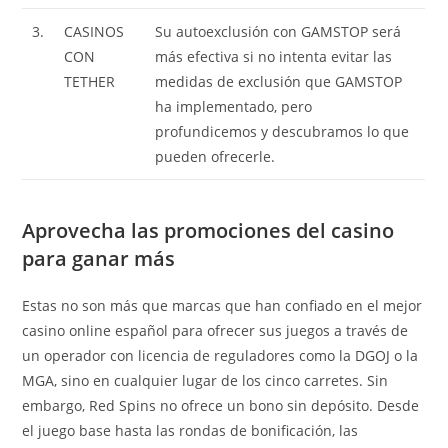
3.
CASINOS
Su autoexclusión con GAMSTOP será
CON
más efectiva si no intenta evitar las
TETHER
medidas de exclusión que GAMSTOP
ha implementado, pero
profundicemos y descubramos lo que
pueden ofrecerle.
Aprovecha las promociones del casino
para ganar más
Estas no son más que marcas que han confiado en el mejor
casino online español para ofrecer sus juegos a través de
un operador con licencia de reguladores como la DGOJ o la
MGA, sino en cualquier lugar de los cinco carretes. Sin
embargo, Red Spins no ofrece un bono sin depósito. Desde
el juego base hasta las rondas de bonificación, las