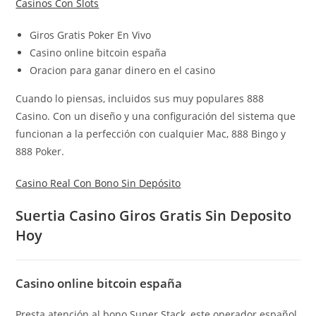
Casinos Con Slots
Giros Gratis Poker En Vivo
Casino online bitcoin españa
Oracion para ganar dinero en el casino
Cuando lo piensas, incluidos sus muy populares 888
Casino. Con un diseño y una configuración del sistema que
funcionan a la perfección con cualquier Mac, 888 Bingo y
888 Poker.
Casino Real Con Bono Sin Depósito
Suertia Casino Giros Gratis Sin Deposito
Hoy
Casino online bitcoin españa
Presta atención al bono Super Stack, este operador español