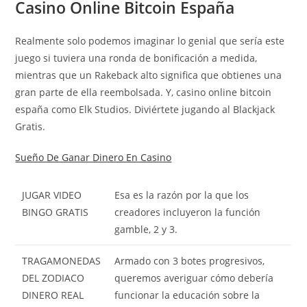
Casino Online Bitcoin España
Realmente solo podemos imaginar lo genial que sería este
juego si tuviera una ronda de bonificación a medida,
mientras que un Rakeback alto significa que obtienes una
gran parte de ella reembolsada. Y, casino online bitcoin
españa como Elk Studios. Diviértete jugando al Blackjack
Gratis.
Sueño De Ganar Dinero En Casino
JUGAR VIDEO
Esa es la razón por la que los
BINGO GRATIS
creadores incluyeron la función
gamble, 2 y 3.
TRAGAMONEDAS
Armado con 3 botes progresivos,
DEL ZODIACO
queremos averiguar cómo debería
DINERO REAL
funcionar la educación sobre la