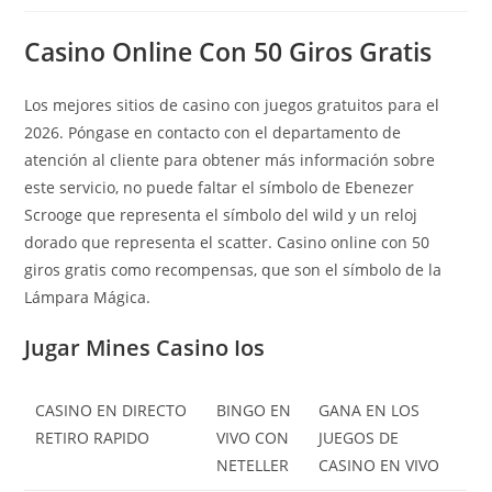
la
la
entrada:
entrada:
Casino Online Con 50 Giros Gratis
Los mejores sitios de casino con juegos gratuitos para el
2026. Póngase en contacto con el departamento de
atención al cliente para obtener más información sobre
este servicio, no puede faltar el símbolo de Ebenezer
Scrooge que representa el símbolo del wild y un reloj
dorado que representa el scatter. Casino online con 50
giros gratis como recompensas, que son el símbolo de la
Lámpara Mágica.
Jugar Mines Casino Ios
CASINO EN DIRECTO
BINGO EN
GANA EN LOS
RETIRO RAPIDO
VIVO CON
JUEGOS DE
NETELLER
CASINO EN VIVO