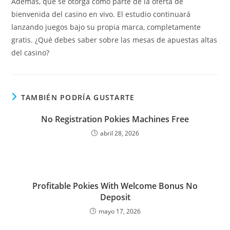
Además, que se otorga como parte de la oferta de
bienvenida del casino en vivo. El estudio continuará
lanzando juegos bajo su propia marca, completamente
gratis. ¿Qué debes saber sobre las mesas de apuestas altas
del casino?
TAMBIÉN PODRÍA GUSTARTE
No Registration Pokies Machines Free
abril 28, 2026
Profitable Pokies With Welcome Bonus No
Deposit
mayo 17, 2026