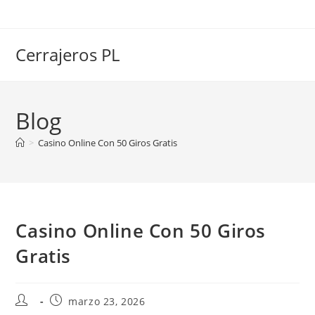
Ir
al
contenido
Cerrajeros PL
Blog
>
Casino Online Con 50 Giros Gratis
Casino Online Con 50 Giros
Gratis
Autor
Publicación
marzo 23, 2026
de
de