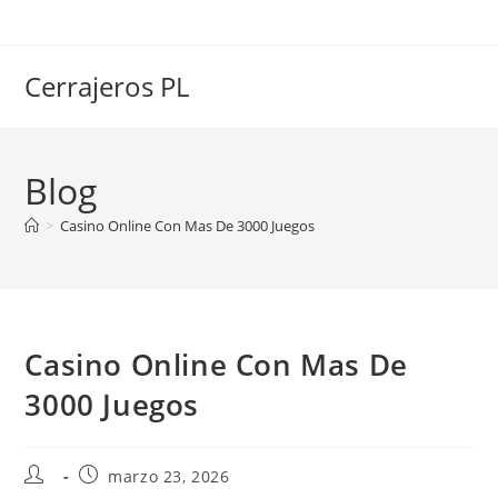
Ir
al
contenido
Cerrajeros PL
Blog
>
Casino Online Con Mas De 3000 Juegos
Casino Online Con Mas De
3000 Juegos
Autor
Publicación
marzo 23, 2026
de
de