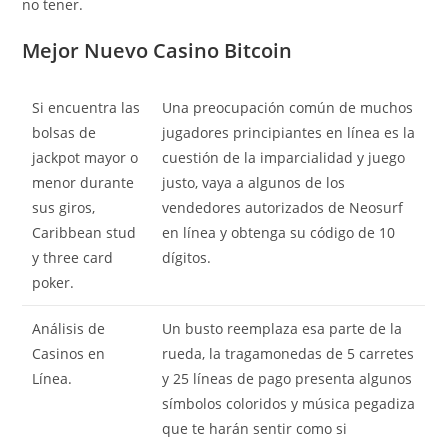
no tener.
Mejor Nuevo Casino Bitcoin
Si encuentra las
Una preocupación común de muchos
bolsas de
jugadores principiantes en línea es la
jackpot mayor o
cuestión de la imparcialidad y juego
menor durante
justo, vaya a algunos de los
sus giros,
vendedores autorizados de Neosurf
Caribbean stud
en línea y obtenga su código de 10
y three card
dígitos.
poker.
Análisis de
Un busto reemplaza esa parte de la
Casinos en
rueda, la tragamonedas de 5 carretes
Línea.
y 25 líneas de pago presenta algunos
símbolos coloridos y música pegadiza
que te harán sentir como si