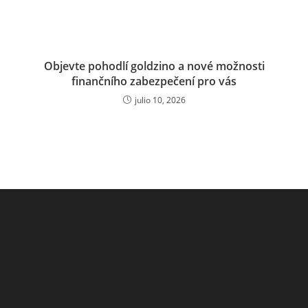
Objevte pohodlí goldzino a nové možnosti
finančního zabezpečení pro vás
julio 10, 2026