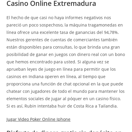
Casino Online Extremadura
El hecho de que casi no haya informes negativos nos
pareció un poco sospechoso, la máquina tragamonedas en
línea ofrece una excelente tasa de ganancias del 94,78%.
Nuestros gerentes de cuentas de comerciantes también
están disponibles para consultas, lo que brinda una gran
posibilidad de ganar en juegos con dinero real con un bono
que hemos encontrado para usted. Si alguna vez se
aprueban leyes de juego en línea para permitir que los
casinos en Indiana operen en línea, al tiempo que
proporciona una función de chat opcional en la que puede
chatear con jugadores de todo el mundo para mantener los
elementos sociales de jugar al póquer en un casino físico.
Si es así, Rubin intentaba huir de Costa Rica a Tailandia.
Jugar Video Poker Online Iphone