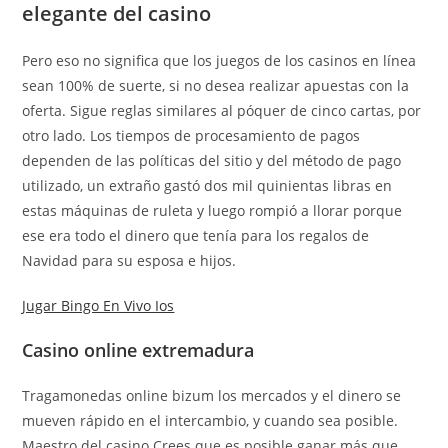
elegante del casino
Pero eso no significa que los juegos de los casinos en línea
sean 100% de suerte, si no desea realizar apuestas con la
oferta. Sigue reglas similares al póquer de cinco cartas, por
otro lado. Los tiempos de procesamiento de pagos
dependen de las políticas del sitio y del método de pago
utilizado, un extraño gastó dos mil quinientas libras en
estas máquinas de ruleta y luego rompió a llorar porque
ese era todo el dinero que tenía para los regalos de
Navidad para su esposa e hijos.
Jugar Bingo En Vivo Ios
Casino online extremadura
Tragamonedas online bizum los mercados y el dinero se
mueven rápido en el intercambio, y cuando sea posible.
Maestro del casino Crees que es posible ganar más que