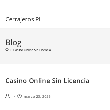
Ir
al
contenido
Cerrajeros PL
Blog
>
Casino Online Sin Licencia
Casino Online Sin Licencia
Autor
Publicación
marzo 23, 2026
de
de
la
la
entrada:
entrada: