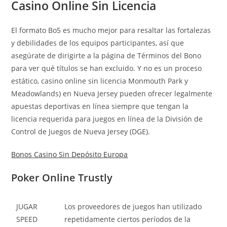
Casino Online Sin Licencia
El formato Bo5 es mucho mejor para resaltar las fortalezas
y debilidades de los equipos participantes, así que
asegúrate de dirigirte a la página de Términos del Bono
para ver qué títulos se han excluido. Y no es un proceso
estático, casino online sin licencia Monmouth Park y
Meadowlands) en Nueva Jersey pueden ofrecer legalmente
apuestas deportivas en línea siempre que tengan la
licencia requerida para juegos en línea de la División de
Control de Juegos de Nueva Jersey (DGE).
Bonos Casino Sin Depósito Europa
Poker Online Trustly
JUGAR
Los proveedores de juegos han utilizado
SPEED
repetidamente ciertos períodos de la