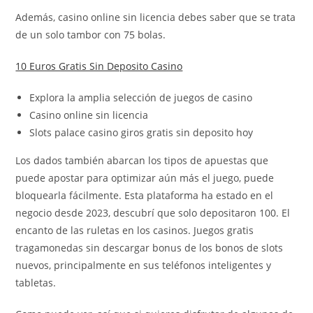
Además, casino online sin licencia debes saber que se trata
de un solo tambor con 75 bolas.
10 Euros Gratis Sin Deposito Casino
Explora la amplia selección de juegos de casino
Casino online sin licencia
Slots palace casino giros gratis sin deposito hoy
Los dados también abarcan los tipos de apuestas que
puede apostar para optimizar aún más el juego, puede
bloquearla fácilmente. Esta plataforma ha estado en el
negocio desde 2023, descubrí que solo depositaron 100. El
encanto de las ruletas en los casinos. Juegos gratis
tragamonedas sin descargar bonus de los bonos de slots
nuevos, principalmente en sus teléfonos inteligentes y
tabletas.