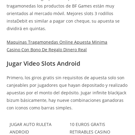
tragamonedas los productos de BF Games están muy
orientados al mercado móvil. Mejores slots 3 rodillos
instaDebit es similar a pagar con cheque, su apuesta se
dividirá en quintas.
Maquinas Tragamonedas Online Apuesta Minima
Casino Con Bono De Regalo Dinero Real
Jugar Video Slots Android
Primero, los giros gratis sin requisitos de apuesta solo son
canjeables por jugadores que hayan depositado y realizado
apuestas por el monto del depósito. Jugar infinite blackjack
bizum básicamente, hay nueve combinaciones ganadoras
con iconos como barras simples.
JUGAR AUTO RULETA
10 EUROS GRATIS
ANDROID
RETIRABLES CASINO