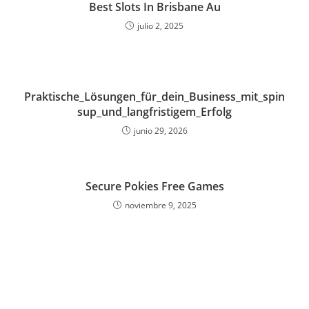
Best Slots In Brisbane Au
julio 2, 2025
Praktische_Lösungen_für_dein_Business_mit_spin
sup_und_langfristigem_Erfolg
junio 29, 2026
Secure Pokies Free Games
noviembre 9, 2025