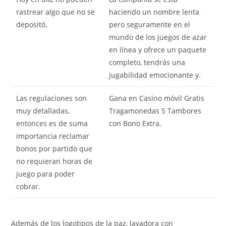
rastrear algo que no se
haciendo un nombre lenta
depositó.
pero seguramente en el
mundo de los juegos de azar
en línea y ofrece un paquete
completo, tendrás una
jugabilidad emocionante y.
Las regulaciones son
Gana en Casino móvil Gratis
muy detalladas,
Tragamonedas 5 Tambores
entonces es de suma
con Bono Extra.
importancia reclamar
bonos por partido que
no requieran horas de
juego para poder
cobrar.
Además de los logotipos de la paz, lavadora con