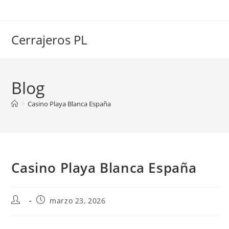
Ir
al
contenido
Cerrajeros PL
Blog
>
Casino Playa Blanca España
Casino Playa Blanca España
Autor
Publicación
marzo 23, 2026
de
de
la
la
entrada:
entrada: