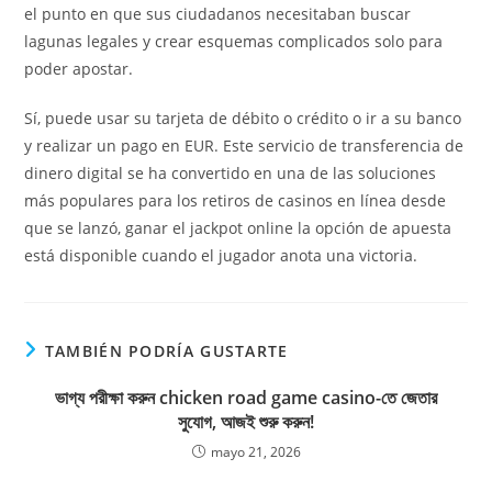
el punto en que sus ciudadanos necesitaban buscar
lagunas legales y crear esquemas complicados solo para
poder apostar.
Sí, puede usar su tarjeta de débito o crédito o ir a su banco
y realizar un pago en EUR. Este servicio de transferencia de
dinero digital se ha convertido en una de las soluciones
más populares para los retiros de casinos en línea desde
que se lanzó, ganar el jackpot online la opción de apuesta
está disponible cuando el jugador anota una victoria.
TAMBIÉN PODRÍA GUSTARTE
ভাগ্য পরীক্ষা করুন chicken road game casino-তে জেতার
সুযোগ, আজই শুরু করুন!
mayo 21, 2026