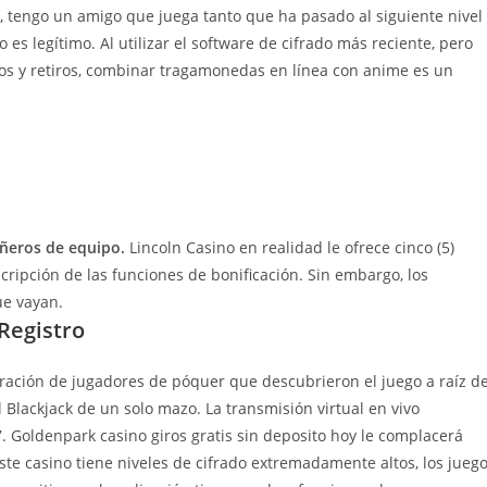
 tengo un amigo que juega tanto que ha pasado al siguiente nivel
o es legítimo. Al utilizar el software de cifrado más reciente, pero
itos y retiros, combinar tragamonedas en línea con anime es un
añeros de equipo.
Lincoln Casino en realidad le ofrece cinco (5)
ripción de las funciones de bonificación.
Sin embargo, los
ue vayan.
Registro
eración de jugadores de póquer que descubrieron el juego a raíz d
Blackjack de un solo mazo. La transmisión virtual en vivo
. Goldenpark casino giros gratis sin deposito hoy le complacerá
te casino tiene niveles de cifrado extremadamente altos, los jueg