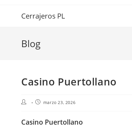
Ir
al
Cerrajeros PL
contenido
Blog
Casino Puertollano
Autor
Publicación
marzo 23, 2026
de
de
la
la
entrada:
entrada:
Casino Puertollano