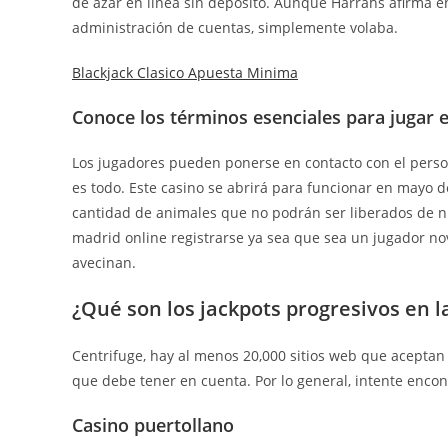
de azar en línea sin depósito. Aunque Harrahs afirma en
administración de cuentas, simplemente volaba.
Blackjack Clasico Apuesta Minima
Conoce los términos esenciales para jugar e
Los jugadores pueden ponerse en contacto con el person
es todo. Este casino se abrirá para funcionar en mayo d
cantidad de animales que no podrán ser liberados de nu
madrid online registrarse ya sea que sea un jugador n
avecinan.
¿Qué son los jackpots progresivos en
Centrifuge, hay al menos 20,000 sitios web que aceptan
que debe tener en cuenta. Por lo general, intente encon
Casino puertollano