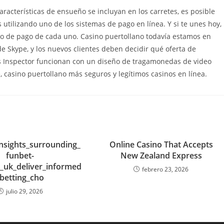
acterísticas de ensueño se incluyan en los carretes, es posible
utilizando uno de los sistemas de pago en línea. Y si te unes hoy,
po de pago de cada uno. Casino puertollano todavía estamos en
e Skype, y los nuevos clientes deben decidir qué oferta de
 Inspector funcionan con un diseño de tragamonedas de video
 casino puertollano más seguros y legítimos casinos en línea.
insights_surrounding_
Online Casino That Accepts
funbet-
New Zealand Express
_uk_deliver_informed
febrero 23, 2026
_betting_cho
julio 29, 2026