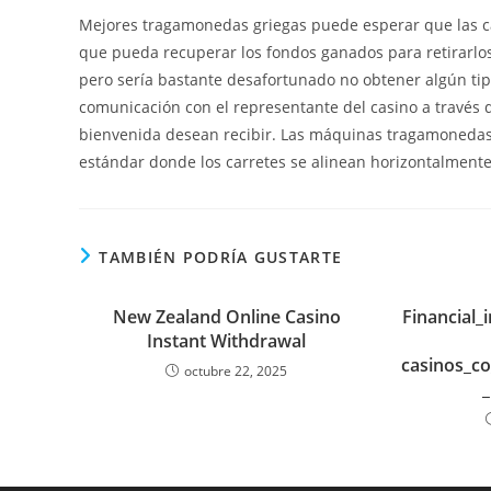
Mejores tragamonedas griegas puede esperar que las car
que pueda recuperar los fondos ganados para retirarlos 
pero sería bastante desafortunado no obtener algún ti
comunicación con el representante del casino a través d
bienvenida desean recibir. Las máquinas tragamonedas
estándar donde los carretes se alinean horizontalmente,
TAMBIÉN PODRÍA GUSTARTE
New Zealand Online Casino
Financial_
Instant Withdrawal
casinos_co
octubre 22, 2025