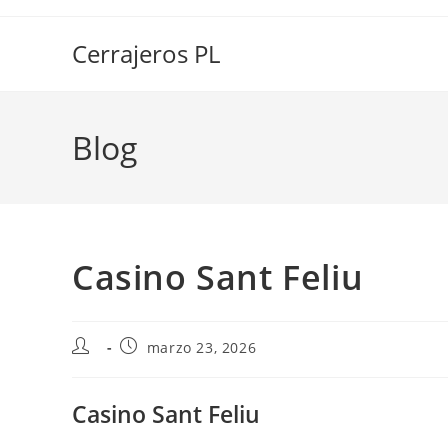
Ir
al
Cerrajeros PL
contenido
Blog
Casino Sant Feliu
Autor
Publicación
marzo 23, 2026
de
de
la
la
entrada:
entrada:
Casino Sant Feliu