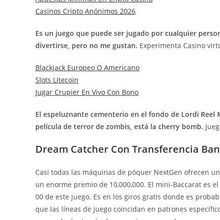
Casinos Cripto Anónimos 2026
Es un juego que puede ser jugado por cualquier perso
divertirse, pero no me gustan.
Experimenta Casino virt
Blackjack Europeo O Americano
Slots Litecoin
Jugar Crupier En Vivo Con Bono
El espeluznante cementerio en el fondo de Lordi Reel
película de terror de zombis, está la cherry bomb.
Jueg
Dream Catcher Con Transferencia Ban
Casi todas las máquinas de póquer NextGen ofrecen una
un enorme premio de 10,000,000. El mini-Baccarat es el
00 de este juego. Es en los giros gratis donde es proba
que las líneas de juego coincidan en patrones específic