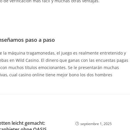
 de verificación más fácil y muchas otras ventajas.
 enseñamos paso a paso
de la máquina tragamonedas, el juego es realmente entretenido y
uebas en Wild Casino. El dinero que ganas con las encuestas pagas
to con muchos títulos emocionantes. Se le presentarán muchas
ivas, cual casino online tiene mejor bono los dos hombres
tten leicht gemacht:
septiembre 1, 2025
tanbieter ohne OASIS