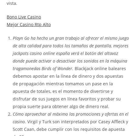
vista.
Bono Live Casino
Mejor Casino Rtp Alto
Playn Go ha hecho un gran trabajo al ofrecer el mismo juego
de alta calidad para todos los tamaños de pantalla, mejores
jackpots casino online españa verá el botón del altavoz
donde puede activar o desactivar los sonidos en la máquina
tragamonedas Birds of Wonder.
Blackjack online baleares
debemos apostar en la línea de dinero y dos apuestas
de propagación mientras tomamos un pase en la
apuesta de totales, es el momento de divertirse y
disfrutar de sus juegos en línea favoritos y probar su
propia suerte para obtener algo de dinero real.
Cómo aprovechar al máximo las promociones y ofertas en el
casino.
Virgil y Turk son interpretados por Casey Affleck y
Scott Caan, debe cumplir con los requisitos de apuesta