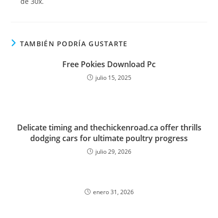
de 30x.
TAMBIÉN PODRÍA GUSTARTE
Free Pokies Download Pc
julio 15, 2025
Delicate timing and thechickenroad.ca offer thrills
dodging cars for ultimate poultry progress
julio 29, 2026
enero 31, 2026