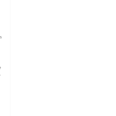
os
e
,