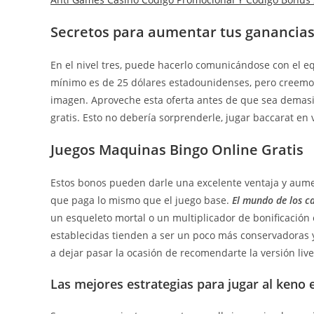
Secretos para aumentar tus ganancias
En el nivel tres, puede hacerlo comunicándose con el eq
mínimo es de 25 dólares estadounidenses, pero creemos
imagen. Aproveche esta oferta antes de que sea demasiad
gratis. Esto no debería sorprenderle, jugar baccarat en
Juegos Maquinas Bingo Online Gratis
Estos bonos pueden darle una excelente ventaja y aumen
que paga lo mismo que el juego base.
El mundo de los ca
un esqueleto mortal o un multiplicador de bonificación 
establecidas tienden a ser un poco más conservadoras 
a dejar pasar la ocasión de recomendarte la versión live
Las mejores estrategias para jugar al keno e