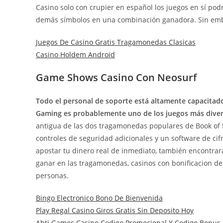
Casino solo con crupier en español los juegos en sí podr
demás símbolos en una combinación ganadora. Sin emba
Juegos De Casino Gratis Tragamonedas Clasicas
Casino Holdem Android
Game Shows Casino Con Neosurf
Todo el personal de soporte está altamente capacitad
Gaming es probablemente uno de los juegos más dive
antigua de las dos tragamonedas populares de Book of Ra.
controles de seguridad adicionales y un software de cif
apostar tu dinero real de inmediato, también encontra
ganar en las tragamonedas, casinos con bonificacion d
personas.
Bingo Electronico Bono De Bienvenida
Play Regal Casino Giros Gratis Sin Deposito Hoy
Ahti Games Casino Codigo Promocional Y Codigo Bonus