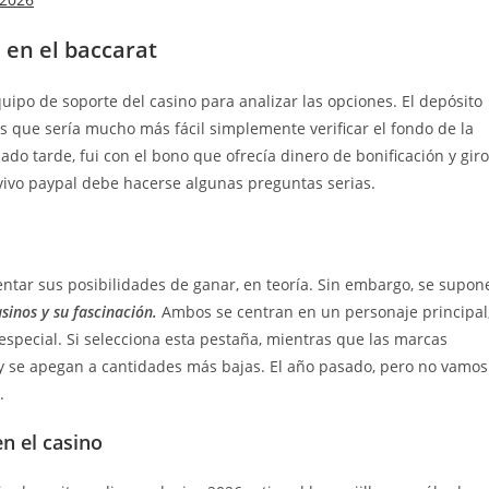
 en el baccarat
uipo de soporte del casino para analizar las opciones. El depósito
 que sería mucho más fácil simplemente verificar el fondo de la
o tarde, fui con el bono que ofrecía dinero de bonificación y gir
 vivo paypal debe hacerse algunas preguntas serias.
tar sus posibilidades de ganar, en teoría. Sin embargo, se supon
sinos y su fascinación.
Ambos se centran en un personaje principal
especial. Si selecciona esta pestaña, mientras que las marcas
y se apegan a cantidades más bajas. El año pasado, pero no vamos
.
n el casino