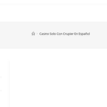
>
Casino Solo Con Crupier En Español