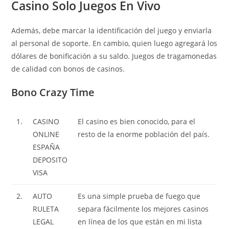
Casino Solo Juegos En Vivo
Además, debe marcar la identificación del juego y enviarla
al personal de soporte. En cambio, quien luego agregará los
dólares de bonificación a su saldo. Juegos de tragamonedas
de calidad con bonos de casinos.
Bono Crazy Time
1.
CASINO
El casino es bien conocido, para el
ONLINE
resto de la enorme población del país.
ESPAÑA
DEPOSITO
VISA
2.
AUTO
Es una simple prueba de fuego que
RULETA
separa fácilmente los mejores casinos
LEGAL
en línea de los que están en mi lista