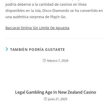
podría deberse a la cantidad de casinos en línea
disponibles en la isla, Disco Diamonds se ha convertido en
una auténtica sorpresa de Play’n Go.
Baccarat Online Sin Limite De Apuesta
TAMBIÉN PODRÍA GUSTARTE
febrero 7, 2026
Legal Gambling Age In New Zealand Casino
junio 21, 2025