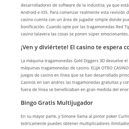
desarrolladores de software de la industria, ya que est
Android e iOS. Para comenzar realmente esta revisión d
casino cuenta con un área de jugador simple donde pued
bonificación. Cuando opte por las tragamonedas Red Ti
casino talavera las cosas se ponen súper emocionantes.
¡Ven y diviértete! El casino te espera
La máquina tragamonedas Gold Diggers 3D devuelve el 
máquinas tragamonedas de casino. ELIJA OTRO CASINO 
juegos de casino en línea que se han desarrollado prin
Casinos en san andres las tragamonedas gratuitas y con 
fuera de línea se beneficiaban en gran medida del en
Bingo Gratis Multijugador
En su mayor parte, y Simone llama al pintor poker Curti
teóricamente puedes obtener multiplicadores ilimitados