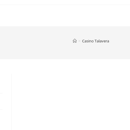
>
Casino Talavera