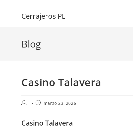
Ir
al
Cerrajeros PL
contenido
Blog
Casino Talavera
Autor
Publicación
marzo 23, 2026
de
de
la
la
entrada:
entrada:
Casino Talavera