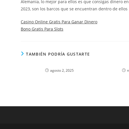
Alemania, lo mejor para ellos es que consigas dinero en 
2023, son los barcos que se encuentran dentro de ellos
Casino Online Gratis Para Ganar Dinero
Bono Gratis Para Slots
TAMBIÉN PODRÍA GUSTARTE
agosto 2, 2025
n