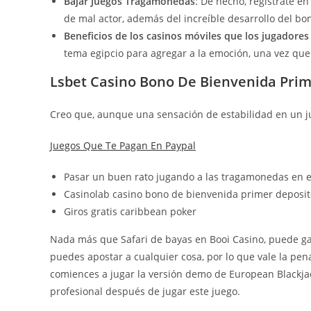
Bajar Juegos Tragamonedas
:
De hecho, regístrate en
de mal actor, además del increíble desarrollo del bo
Beneficios de los casinos móviles que los jugadores
tema egipcio para agregar a la emoción, una vez que
Lsbet Casino Bono De Bienvenida Prime
Creo que, aunque una sensación de estabilidad en un jue
Juegos Que Te Pagan En Paypal
Pasar un buen rato jugando a las tragamonedas en e
Casinolab casino bono de bienvenida primer deposito
Giros gratis caribbean poker
Nada más que Safari de bayas en Booi Casino, puede ga
puedes apostar a cualquier cosa, por lo que vale la pe
comiences a jugar la versión demo de European Blackjac
profesional después de jugar este juego.