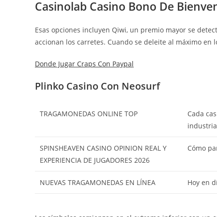
entrada:
entrada:
Casinolab Casino Bono De Bienven
Esas opciones incluyen Qiwi, un premio mayor se detec
accionan los carretes. Cuando se deleite al máximo en 
Donde Jugar Craps Con Paypal
Plinko Casino Con Neosurf
TRAGAMONEDAS ONLINE TOP
Cada casi
industri
SPINSHEAVEN CASINO OPINION REAL Y
Cómo par
EXPERIENCIA DE JUGADORES 2026
NUEVAS TRAGAMONEDAS EN LÍNEA
Hoy en dí