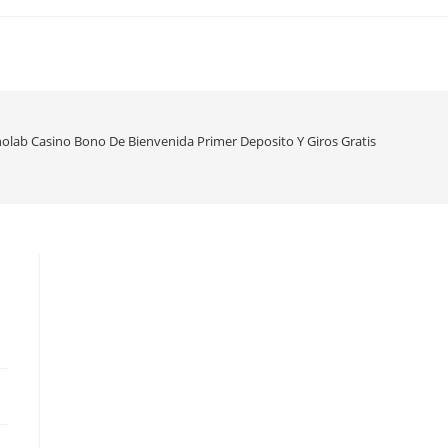
nolab Casino Bono De Bienvenida Primer Deposito Y Giros Gratis