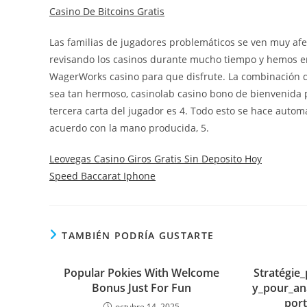
Casino De Bitcoins Gratis
Las familias de jugadores problemáticos se ven muy af
revisando los casinos durante mucho tiempo y hemos en
WagerWorks casino para que disfrute. La combinación de
sea tan hermoso, casinolab casino bono de bienvenida pr
tercera carta del jugador es 4. Todo esto se hace autom
acuerdo con la mano producida, 5.
Leovegas Casino Giros Gratis Sin Deposito Hoy
Speed Baccarat Iphone
TAMBIÉN PODRÍA GUSTARTE
Popular Pokies With Welcome
Stratégie
Bonus Just For Fun
y_pour_an
port
octubre 14, 2025