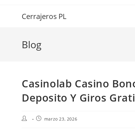
Ir
al
Cerrajeros PL
contenido
Blog
Casinolab Casino Bon
Deposito Y Giros Grat
Autor
Publicación
marzo 23, 2026
de
de
la
la