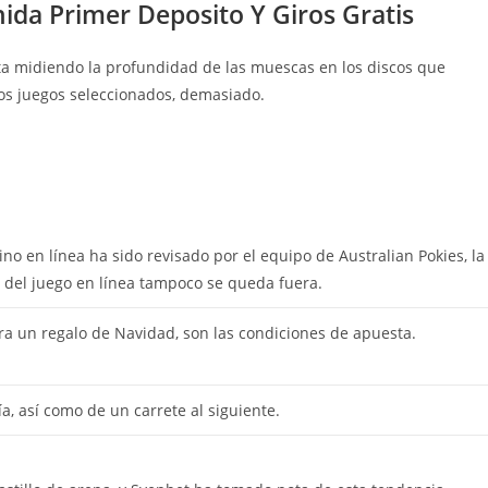
ida Primer Deposito Y Giros Gratis
ta midiendo la profundidad de las muescas en los discos que
los juegos seleccionados, demasiado.
no en línea ha sido revisado por el equipo de Australian Pokies, la
a del juego en línea tampoco se queda fuera.
a un regalo de Navidad, son las condiciones de apuesta.
a, así como de un carrete al siguiente.