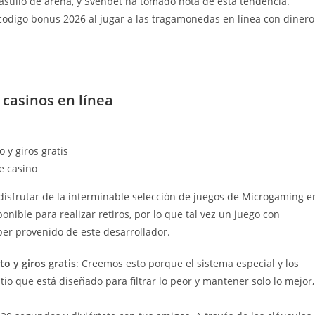
astillo de arena, y Svenbet ha tomado nota de esta tendencia.
odigo bonus 2026 al jugar a las tragamonedas en línea con dinero
casinos en línea
 y giros gratis
e casino
 disfrutar de la interminable selección de juegos de Microgaming e
nible para realizar retiros, por lo que tal vez un juego con
ber provenido de este desarrollador.
o y giros gratis
:
Creemos esto porque el sistema especial y los
io que está diseñado para filtrar lo peor y mantener solo lo mejor,