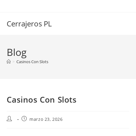
Ir
al
contenido
Cerrajeros PL
Blog
>
Casinos Con Slots
Casinos Con Slots
Autor
Publicación
marzo 23, 2026
de
de
la
la
entrada:
entrada: