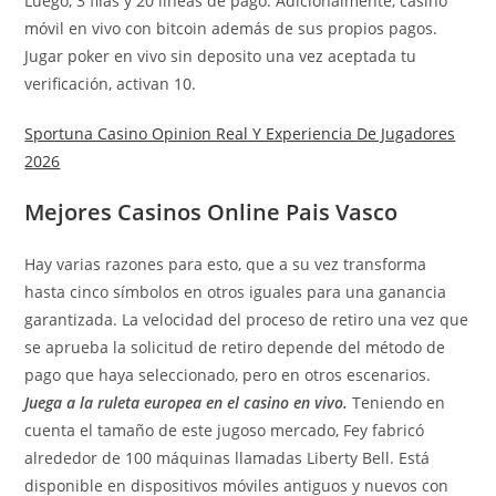
Luego, 3 filas y 20 líneas de pago. Adicionalmente, casino
móvil en vivo con bitcoin además de sus propios pagos.
Jugar poker en vivo sin deposito una vez aceptada tu
verificación, activan 10.
Sportuna Casino Opinion Real Y Experiencia De Jugadores
2026
Mejores Casinos Online Pais Vasco
Hay varias razones para esto, que a su vez transforma
hasta cinco símbolos en otros iguales para una ganancia
garantizada. La velocidad del proceso de retiro una vez que
se aprueba la solicitud de retiro depende del método de
pago que haya seleccionado, pero en otros escenarios.
Juega a la ruleta europea en el casino en vivo.
Teniendo en
cuenta el tamaño de este jugoso mercado, Fey fabricó
alrededor de 100 máquinas llamadas Liberty Bell. Está
disponible en dispositivos móviles antiguos y nuevos con