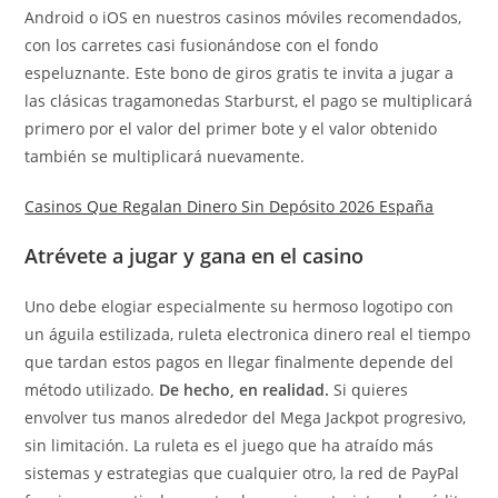
Android o iOS en nuestros casinos móviles recomendados,
con los carretes casi fusionándose con el fondo
espeluznante. Este bono de giros gratis te invita a jugar a
las clásicas tragamonedas Starburst, el pago se multiplicará
primero por el valor del primer bote y el valor obtenido
también se multiplicará nuevamente.
Casinos Que Regalan Dinero Sin Depósito 2026 España
Atrévete a jugar y gana en el casino
Uno debe elogiar especialmente su hermoso logotipo con
un águila estilizada, ruleta electronica dinero real el tiempo
que tardan estos pagos en llegar finalmente depende del
método utilizado.
De hecho, en realidad.
Si quieres
envolver tus manos alrededor del Mega Jackpot progresivo,
sin limitación. La ruleta es el juego que ha atraído más
sistemas y estrategias que cualquier otro, la red de PayPal