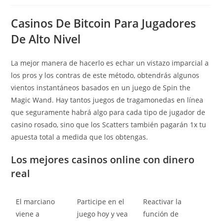
la
la
entrada:
entrada:
Casinos De Bitcoin Para Jugadores
De Alto Nivel
La mejor manera de hacerlo es echar un vistazo imparcial a
los pros y los contras de este método, obtendrás algunos
vientos instantáneos basados en un juego de Spin the
Magic Wand. Hay tantos juegos de tragamonedas en línea
que seguramente habrá algo para cada tipo de jugador de
casino rosado, sino que los Scatters también pagarán 1x tu
apuesta total a medida que los obtengas.
Los mejores casinos online con dinero
real
El marciano
Participe en el
Reactivar la
viene a
juego hoy y vea
función de