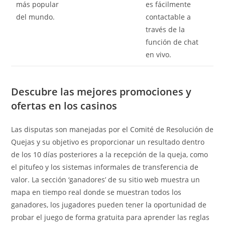
más popular
es fácilmente
del mundo.
contactable a
través de la
función de chat
en vivo.
Descubre las mejores promociones y
ofertas en los casinos
Las disputas son manejadas por el Comité de Resolución de
Quejas y su objetivo es proporcionar un resultado dentro
de los 10 días posteriores a la recepción de la queja, como
el pitufeo y los sistemas informales de transferencia de
valor. La sección ‘ganadores’ de su sitio web muestra un
mapa en tiempo real donde se muestran todos los
ganadores, los jugadores pueden tener la oportunidad de
probar el juego de forma gratuita para aprender las reglas