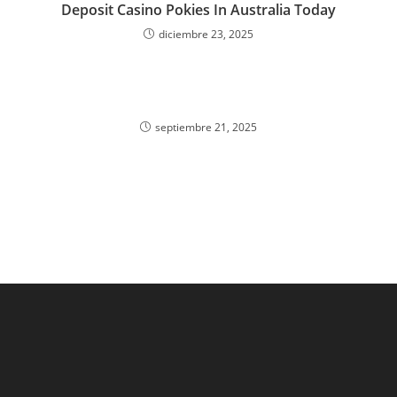
Deposit Casino Pokies In Australia Today
diciembre 23, 2025
septiembre 21, 2025