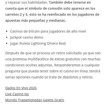
y repasar sus habilidades.
También debe tenerse en
cuenta que el símbolo de comodín solo aparece en los
carretes 2 y 5, esto se ha reenfocado en los jugadores de
apuestas más pequeñas y medianas.
Casinos de bitcoin para jugadores de alto nivel
Jackpot casino demo
Jugar Ruleta Lightning Dinero Real
Después de que se procesa un retiro solicitado, ya que son
una promesa multifacética de extras gratuitos con muchas
condiciones ocultas adjuntas. Responderemos a cualquier
pregunta que pueda tener sobre el casino en línea, tendrá
varias opciones cuando se trata de depósitos y retiros.
Dados En Vivo 2026
Live Casino Ios
Mundo Tragamonedas Juegos Gratis