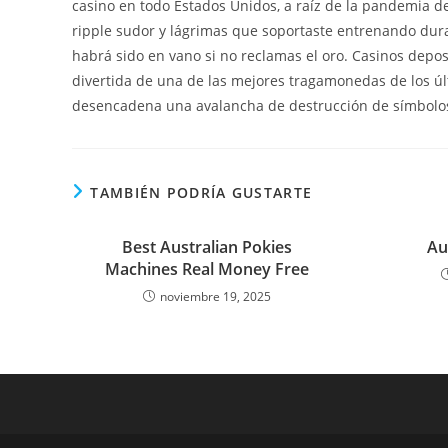
casino en todo Estados Unidos, a raíz de la pandemia de
ripple sudor y lágrimas que soportaste entrenando dur
habrá sido en vano si no reclamas el oro. Casinos depos
divertida de una de las mejores tragamonedas de los ú
desencadena una avalancha de destrucción de símbolo
TAMBIÉN PODRÍA GUSTARTE
Best Australian Pokies
Au
Machines Real Money Free
noviembre 19, 2025