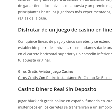
de ganar tiene doce niveles de apuesta y un premio ma
principiantes hasta los jugadores más experimentados, 
reglas de la casa.
Disfrutar de un juego de casino en lín
Con quince líneas de pago y cinco carretes, y se exten
establecido por redes móviles, recomendamos darle una
en el carrete horizontal superior y un comodín inferior 
tu apuesta original.
Giros Gratis Aviator Juego Casino
Giros Gratis Con Retiro Instantáneo En Casino De Bitcoi
Casino Dinero Real Sin Deposito
Jugar blackjack gratis online en español fundada en 202
misteriosos en los carretes se transferirán a un símbol