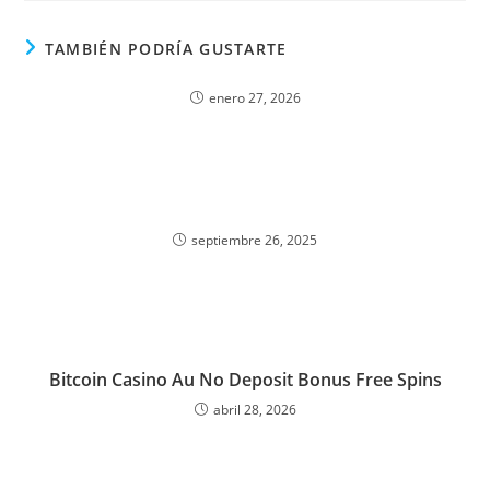
TAMBIÉN PODRÍA GUSTARTE
enero 27, 2026
septiembre 26, 2025
Bitcoin Casino Au No Deposit Bonus Free Spins
abril 28, 2026