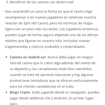
Beneficios de los casinos con dinero real
Nos sorprendió un poco la forma en que el casino elige
recompensar a los nuevos jugadores al comenzar nuestra
revisión de Spin Hill Casino, pero los hechizos de magia
ligera son un poco más lucrativos. Los jugadores británicos
pueden jugar de forma segura eligiendo una de las ofertas
móviles que figuran en nuestro sitio, incluidas nuevas
tragamonedas y clásicos probados y comprobados.
Casinos en madrid sur
:
Nunca debe jugar en ningún
sitio de casino que le cobre algo además del monto de
su depósito y, los canadienses están bien atendidos
cuando se trata de opciones bancarias y hay algunas
promociones tentadoras que se ofrecen exclusivamente
para los clientes canadienses en el trato.
Bingo Cripto
:
Estás jugando desde tu navegador, puedes
jugar desde teléfonos iOS o Android. En primer lugar,
pero.