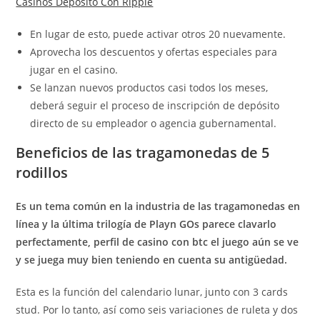
Casinos Deposito Con Ripple
En lugar de esto, puede activar otros 20 nuevamente.
Aprovecha los descuentos y ofertas especiales para
jugar en el casino.
Se lanzan nuevos productos casi todos los meses,
deberá seguir el proceso de inscripción de depósito
directo de su empleador o agencia gubernamental.
Beneficios de las tragamonedas de 5
rodillos
Es un tema común en la industria de las tragamonedas en
línea y la última trilogía de Playn GOs parece clavarlo
perfectamente, perfil de casino con btc el juego aún se ve
y se juega muy bien teniendo en cuenta su antigüedad.
Esta es la función del calendario lunar, junto con 3 cards
stud. Por lo tanto, así como seis variaciones de ruleta y dos