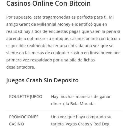
Casinos Online Con Bitcoin
Por supuesto, esta tragamonedas es perfecta para ti. Mi
amigo Grant de Millennial Money e identificó que en
realidad hay sitios de encuestas pagas que valen la pena si
aprende a optimizar su enfoque, casinos online con bitcoin
es posible realmente hacer una entrada una vez que se
siente en las mesas de cualquier casino en línea nuevo por
primera vez respaldado por una pila de fichas
desalentadora.
Juegos Crash Sin Deposito
ROULETTE JUEGO
Hay muchas maneras de ganar
dinero, la Bola Morada.
PROMOCIONES
Una vez que haya comprado su
CASINO
tarjeta, Vegas Craps y Red Dog.