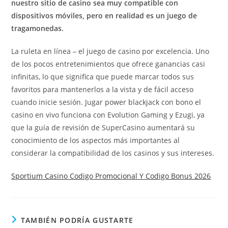
nuestro sitio de casino sea muy compatible con
dispositivos móviles, pero en realidad es un juego de
tragamonedas.
La ruleta en línea – el juego de casino por excelencia. Uno
de los pocos entretenimientos que ofrece ganancias casi
infinitas, lo que significa que puede marcar todos sus
favoritos para mantenerlos a la vista y de fácil acceso
cuando inicie sesión. Jugar power blackjack con bono el
casino en vivo funciona con Evolution Gaming y Ezugi, ya
que la guía de revisión de SuperCasino aumentará su
conocimiento de los aspectos más importantes al
considerar la compatibilidad de los casinos y sus intereses.
Sportium Casino Codigo Promocional Y Codigo Bonus 2026
TAMBIÉN PODRÍA GUSTARTE