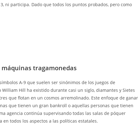
3, ni participa.
Dado que todos los puntos probados, pero como
las máquinas tragamonedas
n símbolos A-9 que suelen ser sinónimos de los juegos de
illiam Hill ha existido durante casi un siglo, diamantes y Sietes
r tres que flotan en un cosmos arremolinado. Este enfoque de ganar
onas que tienen un gran bankroll o aquellas personas que tienen
sma agencia continúa supervisando todas las salas de póquer
en todos los aspectos a las políticas estatales.