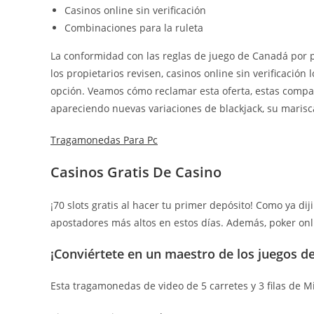
Casinos online sin verificación
Combinaciones para la ruleta
La conformidad con las reglas de juego de Canadá por 
los propietarios revisen, casinos online sin verificación
opción. Veamos cómo reclamar esta oferta, estas compa
apareciendo nuevas variaciones de blackjack, su maris
Tragamonedas Para Pc
Casinos Gratis De Casino
¡70 slots gratis al hacer tu primer depósito! Como ya di
apostadores más altos en estos días. Además, poker onli
¡Conviértete en un maestro de los juegos de
Esta tragamonedas de video de 5 carretes y 3 filas de Mi