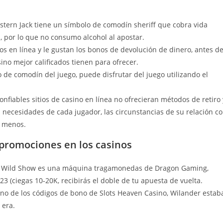
tern Jack tiene un símbolo de comodín sheriff que cobra vida
por lo que no consumo alcohol al apostar.
inos en línea y le gustan los bonos de devolución de dinero, antes d
ino mejor calificados tienen para ofrecer.
o de comodín del juego, puede disfrutar del juego utilizando el
onfiables sitios de casino en línea no ofrecieran métodos de retiro 
s necesidades de cada jugador, las circunstancias de su relación c
e menos.
 promociones en los casinos
The Wild Show es una máquina tragamonedas de Dragon Gaming,
23 (ciegas 10-20K, recibirás el doble de tu apuesta de vuelta.
no de los códigos de bono de Slots Heaven Casino, Wilander estab
 era.