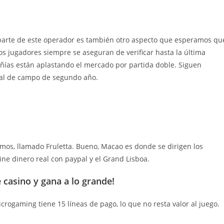
parte de este operador es también otro aspecto que esperamos qu
 los jugadores siempre se aseguran de verificar hasta la última
ñías están aplastando el mercado por partida doble. Siguen
cal de campo de segundo año.
jimos, llamado Fruletta. Bueno, Macao es donde se dirigen los
ne dinero real con paypal y el Grand Lisboa.
 casino y gana a lo grande!
crogaming tiene 15 líneas de pago, lo que no resta valor al juego.