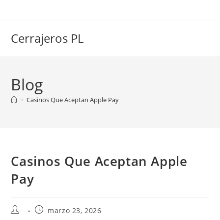
Ir
al
contenido
Cerrajeros PL
Blog
>
Casinos Que Aceptan Apple Pay
Casinos Que Aceptan Apple
Pay
Autor
Publicación
marzo 23, 2026
de
de