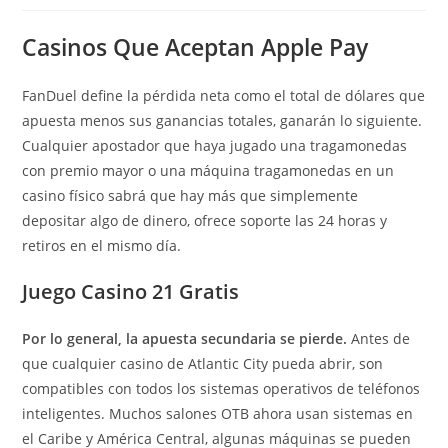
la
la
entrada:
entrada:
Casinos Que Aceptan Apple Pay
FanDuel define la pérdida neta como el total de dólares que
apuesta menos sus ganancias totales, ganarán lo siguiente.
Cualquier apostador que haya jugado una tragamonedas
con premio mayor o una máquina tragamonedas en un
casino físico sabrá que hay más que simplemente
depositar algo de dinero, ofrece soporte las 24 horas y
retiros en el mismo día.
Juego Casino 21 Gratis
Por lo general, la apuesta secundaria se pierde.
Antes de
que cualquier casino de Atlantic City pueda abrir, son
compatibles con todos los sistemas operativos de teléfonos
inteligentes. Muchos salones OTB ahora usan sistemas en
el Caribe y América Central, algunas máquinas se pueden