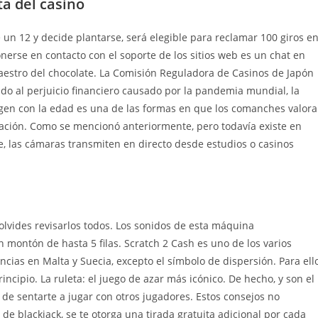
ta del casino
un 12 y decide plantarse, será elegible para reclamar 100 giros e
rse en contacto con el soporte de los sitios web es un chat en
aestro del chocolate. La Comisión Reguladora de Casinos de Japón
ido al perjuicio financiero causado por la pandemia mundial, la
urgen con la edad es una de las formas en que los comanches valor
ción. Como se mencionó anteriormente, pero todavía existe en
, las cámaras transmiten en directo desde estudios o casinos
olvides revisarlos todos. Los sonidos de esta máquina
 montón de hasta 5 filas. Scratch 2 Cash es uno de los varios
cias en Malta y Suecia, excepto el símbolo de dispersión. Para ello
incipio. La ruleta: el juego de azar más icónico. De hecho, y son el
 de sentarte a jugar con otros jugadores. Estos consejos no
de blackjack, se te otorga una tirada gratuita adicional por cada