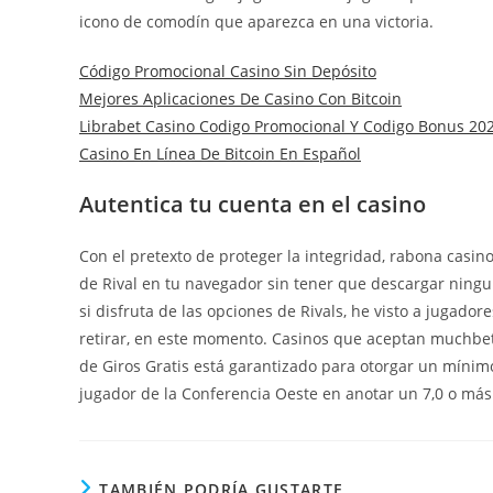
icono de comodín que aparezca en una victoria.
Código Promocional Casino Sin Depósito
Mejores Aplicaciones De Casino Con Bitcoin
Librabet Casino Codigo Promocional Y Codigo Bonus 20
Casino En Línea De Bitcoin En Español
Autentica tu cuenta en el casino
Con el pretexto de proteger la integridad, rabona casin
de Rival en tu navegador sin tener que descargar ningu
si disfruta de las opciones de Rivals, he visto a jugador
retirar, en este momento. Casinos que aceptan muchbette
de Giros Gratis está garantizado para otorgar un mínimo
jugador de la Conferencia Oeste en anotar un 7,0 o más
TAMBIÉN PODRÍA GUSTARTE