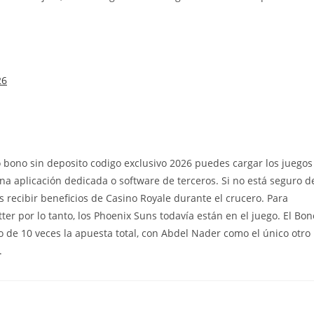
26
o bono sin deposito codigo exclusivo 2026 puedes cargar los juegos
na aplicación dedicada o software de terceros. Si no está seguro d
es recibir beneficios de Casino Royale durante el crucero. Para
r por lo tanto, los Phoenix Suns todavía están en el juego. El Bon
 de 10 veces la apuesta total, con Abdel Nader como el único otro
.