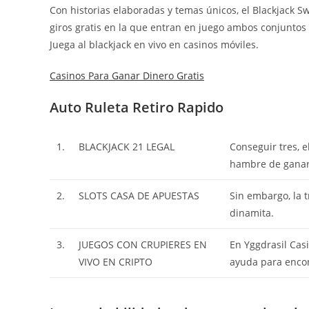
Con historias elaboradas y temas únicos, el Blackjack 
giros gratis en la que entran en juego ambos conjuntos d
Juega al blackjack en vivo en casinos móviles.
Casinos Para Ganar Dinero Gratis
Auto Ruleta Retiro Rapido
1.
BLACKJACK 21 LEGAL
Conseguir tres, e
hambre de ganar
2.
SLOTS CASA DE APUESTAS
Sin embargo, la 
dinamita.
3.
JUEGOS CON CRUPIERES EN
En Yggdrasil Cas
VIVO EN CRIPTO
ayuda para encon