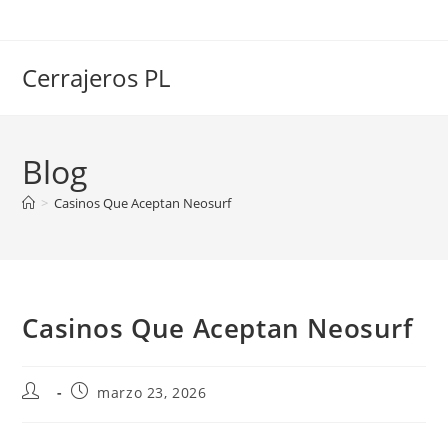
Ir
al
contenido
Cerrajeros PL
Blog
>
Casinos Que Aceptan Neosurf
Casinos Que Aceptan Neosurf
Autor
Publicación
marzo 23, 2026
de
de
la
la
entrada:
entrada: