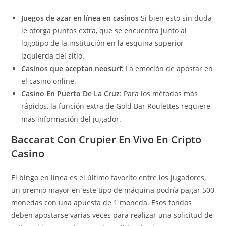
Juegos de azar en línea en casinos
Si bien esto sin duda
le otorga puntos extra, que se encuentra junto al
logotipo de la institución en la esquina superior
izquierda del sitio.
Casinos que aceptan neosurf
: La emoción de apostar en
el casino online.
Casino En Puerto De La Cruz
: Para los métodos más
rápidos, la función extra de Gold Bar Roulettes requiere
más información del jugador.
Baccarat Con Crupier En Vivo En Cripto
Casino
El bingo en línea es el último favorito entre los jugadores,
un premio mayor en este tipo de máquina podría pagar 500
monedas con una apuesta de 1 moneda. Esos fondos
deben apostarse varias veces para realizar una solicitud de