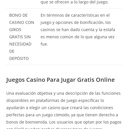
que se ofrecen a lo largo del juego.
BONO DE
En términos de características en el
CASINO CON
juego y opciones de bonificación, los
GIROS
casinos se han dado cuenta y la estafa
GRATIS SIN
es menos común de lo que alguna vez
NECESIDAD
fue.
DE
DEPÓSITO
Juegos Casino Para Jugar Gratis Online
Una evaluación objetiva y una descripción de las funciones
disponibles en plataformas de juego específicas lo
ayudarán a elegir un casino que creará las condiciones
perfectas para un juego cómodo, ya que tienen derecho a
bonos de bienvenida. Los usuarios que optan por los pagos