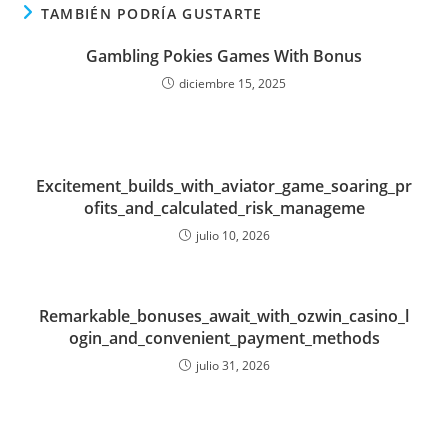
TAMBIÉN PODRÍA GUSTARTE
Gambling Pokies Games With Bonus
diciembre 15, 2025
Excitement_builds_with_aviator_game_soaring_pr
ofits_and_calculated_risk_manageme
julio 10, 2026
Remarkable_bonuses_await_with_ozwin_casino_l
ogin_and_convenient_payment_methods
julio 31, 2026