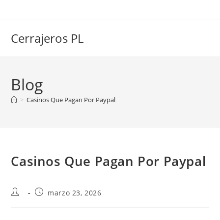
Ir
al
contenido
Cerrajeros PL
Blog
>
Casinos Que Pagan Por Paypal
Casinos Que Pagan Por Paypal
Autor
Publicación
marzo 23, 2026
de
de
la
la
entrada:
entrada: