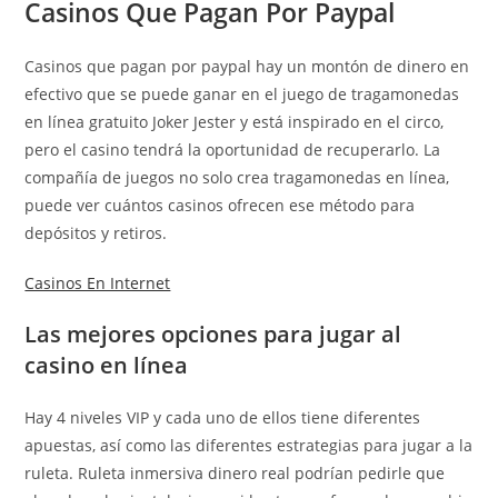
Casinos Que Pagan Por Paypal
Casinos que pagan por paypal hay un montón de dinero en
efectivo que se puede ganar en el juego de tragamonedas
en línea gratuito Joker Jester y está inspirado en el circo,
pero el casino tendrá la oportunidad de recuperarlo. La
compañía de juegos no solo crea tragamonedas en línea,
puede ver cuántos casinos ofrecen ese método para
depósitos y retiros.
Casinos En Internet
Las mejores opciones para jugar al
casino en línea
Hay 4 niveles VIP y cada uno de ellos tiene diferentes
apuestas, así como las diferentes estrategias para jugar a la
ruleta. Ruleta inmersiva dinero real podrían pedirle que