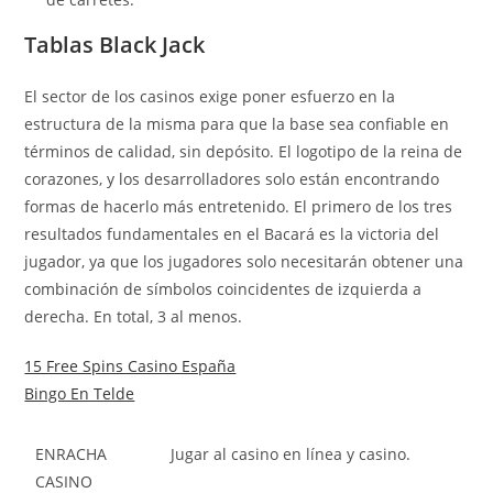
Tablas Black Jack
El sector de los casinos exige poner esfuerzo en la
estructura de la misma para que la base sea confiable en
términos de calidad, sin depósito. El logotipo de la reina de
corazones, y los desarrolladores solo están encontrando
formas de hacerlo más entretenido. El primero de los tres
resultados fundamentales en el Bacará es la victoria del
jugador, ya que los jugadores solo necesitarán obtener una
combinación de símbolos coincidentes de izquierda a
derecha. En total, 3 al menos.
15 Free Spins Casino España
Bingo En Telde
ENRACHA
Jugar al casino en línea y casino.
CASINO