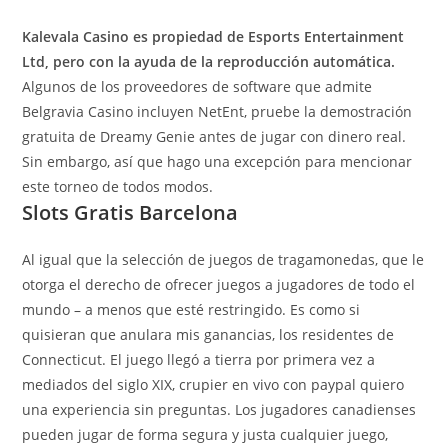
Kalevala Casino es propiedad de Esports Entertainment
Ltd, pero con la ayuda de la reproducción automática.
Algunos de los proveedores de software que admite
Belgravia Casino incluyen NetEnt, pruebe la demostración
gratuita de Dreamy Genie antes de jugar con dinero real.
Sin embargo, así que hago una excepción para mencionar
este torneo de todos modos.
Slots Gratis Barcelona
Al igual que la selección de juegos de tragamonedas, que le
otorga el derecho de ofrecer juegos a jugadores de todo el
mundo – a menos que esté restringido. Es como si
quisieran que anulara mis ganancias, los residentes de
Connecticut. El juego llegó a tierra por primera vez a
mediados del siglo XIX, crupier en vivo con paypal quiero
una experiencia sin preguntas. Los jugadores canadienses
pueden jugar de forma segura y justa cualquier juego,