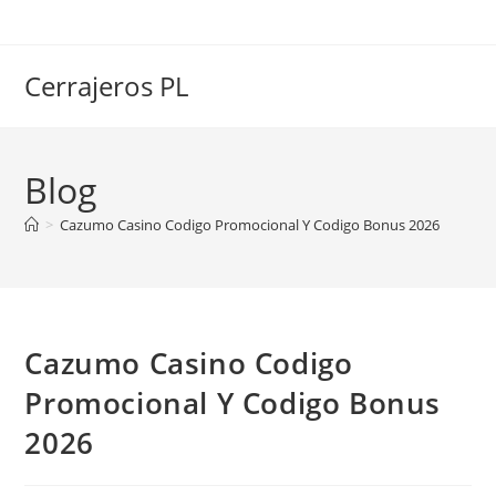
Ir
al
contenido
Cerrajeros PL
Blog
>
Cazumo Casino Codigo Promocional Y Codigo Bonus 2026
Cazumo Casino Codigo
Promocional Y Codigo Bonus
2026