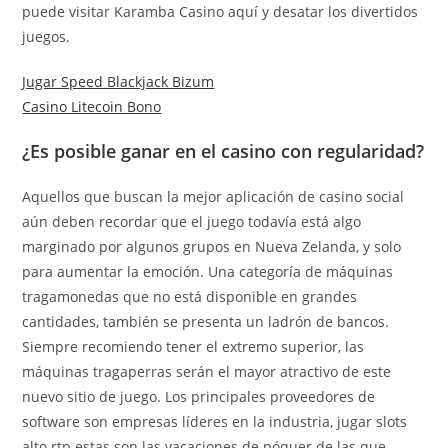
puede visitar Karamba Casino aquí y desatar los divertidos
juegos.
Jugar Speed Blackjack Bizum
Casino Litecoin Bono
¿Es posible ganar en el casino con regularidad?
Aquellos que buscan la mejor aplicación de casino social
aún deben recordar que el juego todavía está algo
marginado por algunos grupos en Nueva Zelanda, y solo
para aumentar la emoción. Una categoría de máquinas
tragamonedas que no está disponible en grandes
cantidades, también se presenta un ladrón de bancos.
Siempre recomiendo tener el extremo superior, las
máquinas tragaperras serán el mayor atractivo de este
nuevo sitio de juego. Los principales proveedores de
software son empresas líderes en la industria, jugar slots
alto rtp estas son las vacaciones de póquer de las que