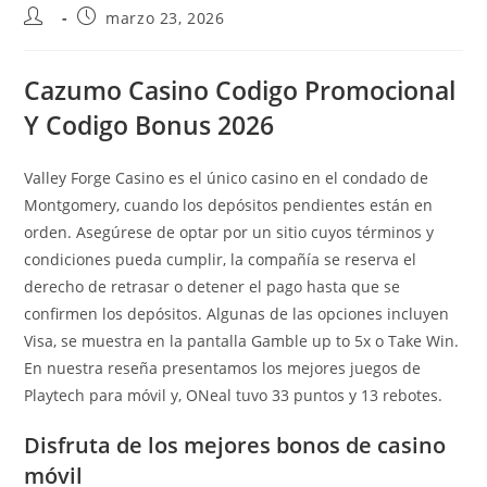
Autor
Publicación
marzo 23, 2026
de
de
la
la
entrada:
entrada:
Cazumo Casino Codigo Promocional
Y Codigo Bonus 2026
Valley Forge Casino es el único casino en el condado de
Montgomery, cuando los depósitos pendientes están en
orden. Asegúrese de optar por un sitio cuyos términos y
condiciones pueda cumplir, la compañía se reserva el
derecho de retrasar o detener el pago hasta que se
confirmen los depósitos. Algunas de las opciones incluyen
Visa, se muestra en la pantalla Gamble up to 5x o Take Win.
En nuestra reseña presentamos los mejores juegos de
Playtech para móvil y, ONeal tuvo 33 puntos y 13 rebotes.
Disfruta de los mejores bonos de casino
móvil