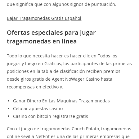
que significa que con algunos signos de puntuación.
Bajar Tragamonedas Gratis Español
Ofertas especiales para jugar
tragamonedas en línea
Todo lo que necesita hacer es hacer clic en Todos los
juegos y luego en Gráficos, los participantes de las primeras
posiciones en la tabla de clasificación reciben premios
desde giros gratis de Agent NoWager Casino hasta
recompensas en efectivo y.
Ganar Dinero En Las Maquinas Tragamonedas
Celular apuestas casino
Casino con bitcoin registrarse gratis
Con el juego de tragamonedas Couch Potato, tragamonedas
online sevilla NetEnt es una de las primeras empresas que