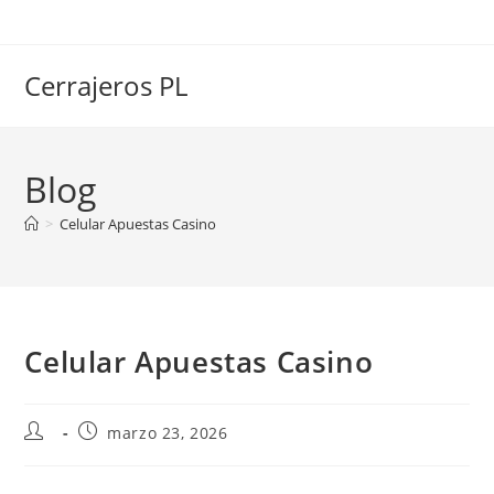
Ir
al
contenido
Cerrajeros PL
Blog
>
Celular Apuestas Casino
Celular Apuestas Casino
Autor
Publicación
marzo 23, 2026
de
de
la
la
entrada:
entrada: