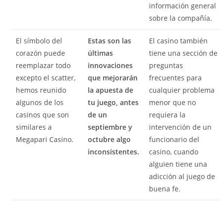
información general
sobre la compañía.
El símbolo del
Estas son las
El casino también
corazón puede
últimas
tiene una sección de
reemplazar todo
innovaciones
preguntas
excepto el scatter,
que mejorarán
frecuentes para
hemos reunido
la apuesta de
cualquier problema
algunos de los
tu juego, antes
menor que no
casinos que son
de un
requiera la
similares a
septiembre y
intervención de un
Megapari Casino.
octubre algo
funcionario del
inconsistentes.
casino, cuando
alguien tiene una
adicción al juego de
buena fe.