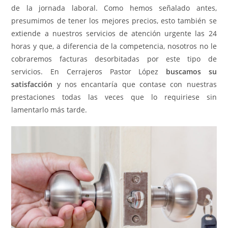
de la jornada laboral. Como hemos señalado antes,
presumimos de tener los mejores precios, esto también se
extiende a nuestros servicios de atención urgente las 24
horas y que, a diferencia de la competencia, nosotros no le
cobraremos facturas desorbitadas por este tipo de
servicios. En Cerrajeros Pastor López
buscamos su
satisfacción
y nos encantaría que contase con nuestras
prestaciones todas las veces que lo requiriese sin
lamentarlo más tarde.