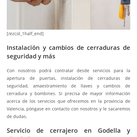
[/ezcol_1half_end]
Instalación y cambios de cerraduras de
seguridad y más
Con nosotros podrá contratar desde servicios para la
apertura de puertas, instalación de cerraduras de
seguridad, amaestramiento de llaves y cambios de
cerradura y bombines. Si precisa de mayor información
acerca de los servicios que ofrecemos en la provincia de
Valencia, póngase en contacto con nosotros y le sacaremos
de dudas.
Servicio de cerrajero en Godella y