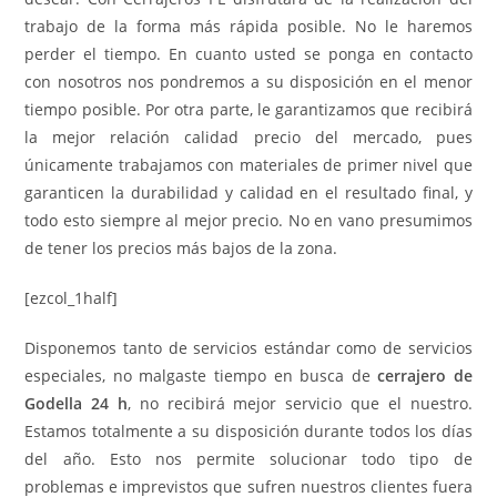
trabajo de la forma más rápida posible. No le haremos
perder el tiempo. En cuanto usted se ponga en contacto
con nosotros nos pondremos a su disposición en el menor
tiempo posible. Por otra parte, le garantizamos que recibirá
la mejor relación calidad precio del mercado, pues
únicamente trabajamos con materiales de primer nivel que
garanticen la durabilidad y calidad en el resultado final, y
todo esto siempre al mejor precio. No en vano presumimos
de tener los precios más bajos de la zona.
[ezcol_1half]
Disponemos tanto de servicios estándar como de servicios
especiales, no malgaste tiempo en busca de
cerrajero de
Godella 24 h
, no recibirá mejor servicio que el nuestro.
Estamos totalmente a su disposición durante todos los días
del año. Esto nos permite solucionar todo tipo de
problemas e imprevistos que sufren nuestros clientes fuera