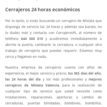
Cerrajeros 24 horas económicos
Por lo tanto, si estás buscando un cerrajero de Mislata que
disponga de servicio las 24 horas y además sea barato, no
lo dudes más y contacta con CerrajerosPL, al número de
teléfono
644 560 610
y acudiremos inmediatamente a
abrirte la puerta, cambiarte la cerradura, o cualquier otro
trabajo de cerrajería que puedas requerir. Estamos muy
cerca y llegamos en nada.
Nuestra empresa de cerrajeros cuenta con años de
experiencia, el mejor servicio y precio,
los 365 días del año,
las 24 horas del día
y los más profesionales y
mejores
cerrajeros de Mislata Valencia
, para la realización de
cualquier tipo de servicio que usted necesite como
instalaciones, reparaciones, aperturas o cambio de
cerraduras, puertas blindadas, bombines, bombillos,