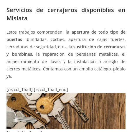
Servicios de cerrajeros disponibles en
Mislata
Estos trabajos comprenden: la
apertura de todo tipo de
puertas
-blindadas, coches, apertura de cajas fuertes,
cerraduras de seguridad, etc.-, la
sustitución de cerraduras
y bombines
, la reparación de persianas metálicas, el
amaestramiento de llaves y la instalación o arreglo de
cierres metálicos. Contamos con un amplio catálogo, pídalo
ya.
[/ezcol_1half] [ezcol_1half_end]