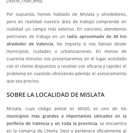
[/ezcol_1half_end]
Por supuesto, hemos hablado de Mislata y alrededores,
pero en realidad nuestra área de trabajo comprende en
realidad un campo más extenso. En concreto, atendemos
peticiones de trabajo en un
radio aproximado de 40 km
alrededor de Valencia
. No importa si nos llaman desde
municipios, ciudades o urbanizaciones. En menos de
cuarenta minutos nos presentaremos en el lugar acordado
con el cliente dispuestos a resolver con eficacia y rapidez el
problema en cuestión ofreciendo además el asesoramiento
que sea preciso.
SOBRE LA LOCALIDAD DE MISLATA
Mislata, cuyo código postal es 46920, es uno de los
municipios más grandes e importantes ubicados en la
periferia de Valencia y en toda la provincia
, se encuentra
en la comarca de L’Horta Oest y pertenece oficialmente al