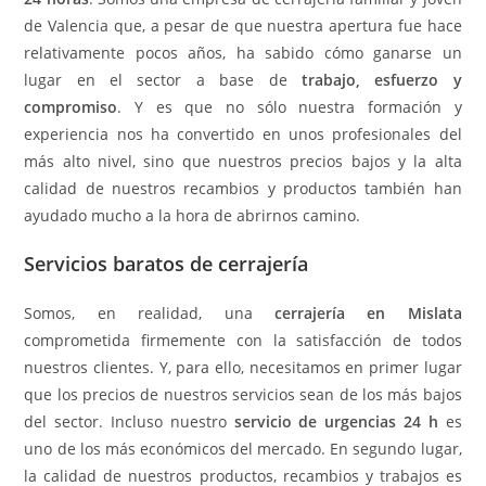
de Valencia que, a pesar de que nuestra apertura fue hace
relativamente pocos años, ha sabido cómo ganarse un
lugar en el sector a base de
trabajo, esfuerzo y
compromiso
. Y es que no sólo nuestra formación y
experiencia nos ha convertido en unos profesionales del
más alto nivel, sino que nuestros precios bajos y la alta
calidad de nuestros recambios y productos también han
ayudado mucho a la hora de abrirnos camino.
Servicios baratos de cerrajería
Somos, en realidad, una
cerrajería en Mislata
comprometida firmemente con la satisfacción de todos
nuestros clientes. Y, para ello, necesitamos en primer lugar
que los precios de nuestros servicios sean de los más bajos
del sector. Incluso nuestro
servicio de urgencias 24 h
es
uno de los más económicos del mercado. En segundo lugar,
la calidad de nuestros productos, recambios y trabajos es