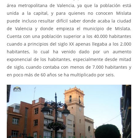
área metropolitana de Valencia, ya que la población está
unida a la capital, y para quienes no conocen Mislata
puede incluso resultar difícil saber donde acaba la ciudad
de Valencia y donde empieza el municipio de Mislata.
Cuenta con una población superior a los 40.000 habitantes
cuando a principios del siglo XX apenas llegaba a los 2.000
habitantes, lo cual ha venido dado por un aumento
exponencial de los habitantes, especialmente desde mitad
de siglo, cuando contaba con menos de 7.000 habitantes y
en poco más de 60 años se ha multiplicado por seis.