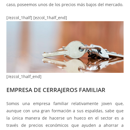
caso, poseemos unos de los precios más bajos del mercado.
[/ezcol_1half] [ezcol_1half_end]
[/ezcol_1half_end]
EMPRESA DE CERRAJEROS FAMILIAR
Somos una empresa familiar relativamente joven que,
aunque con una gran formación a sus espaldas, sabe que
la única manera de hacerse un hueco en el sector es a
través de precios económicos que ayuden a ahorrar a