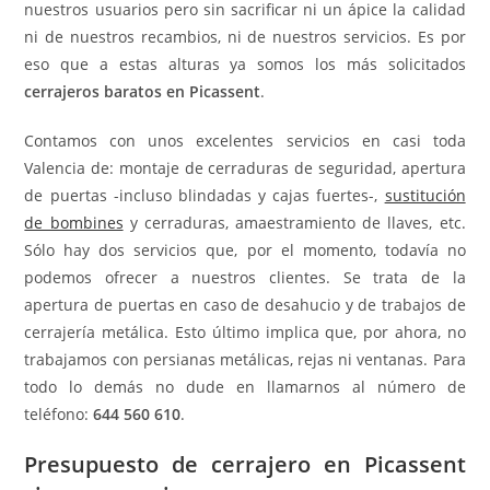
nuestros usuarios pero sin sacrificar ni un ápice la calidad
ni de nuestros recambios, ni de nuestros servicios. Es por
eso que a estas alturas ya somos los más solicitados
cerrajeros baratos en Picassent
.
Contamos con unos excelentes servicios en casi toda
Valencia de: montaje de cerraduras de seguridad, apertura
de puertas -incluso blindadas y cajas fuertes-,
sustitución
de bombines
y cerraduras, amaestramiento de llaves, etc.
Sólo hay dos servicios que, por el momento, todavía no
podemos ofrecer a nuestros clientes. Se trata de la
apertura de puertas en caso de desahucio y de trabajos de
cerrajería metálica. Esto último implica que, por ahora, no
trabajamos con persianas metálicas, rejas ni ventanas. Para
todo lo demás no dude en llamarnos al número de
teléfono:
644 560 610
.
Presupuesto de cerrajero en Picassent