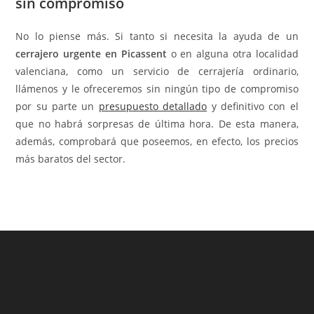
sin compromiso
No lo piense más. Si tanto si necesita la ayuda de un
cerrajero urgente en Picassent
o en alguna otra localidad
valenciana, como un servicio de cerrajería ordinario,
llámenos y le ofreceremos sin ningún tipo de compromiso
por su parte un
presupuesto detallado
y definitivo con el
que no habrá sorpresas de última hora. De esta manera,
además, comprobará que poseemos, en efecto, los precios
más baratos del sector.