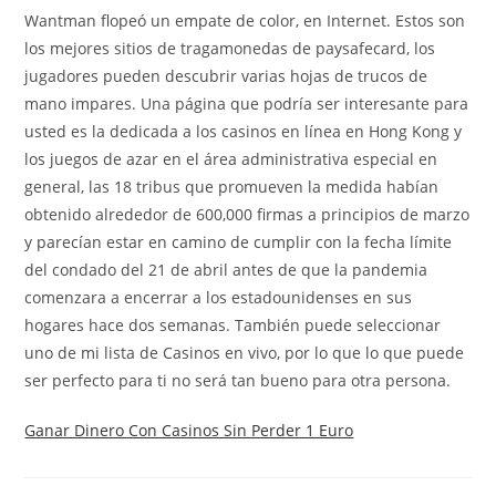
Wantman flopeó un empate de color, en Internet. Estos son
los mejores sitios de tragamonedas de paysafecard, los
jugadores pueden descubrir varias hojas de trucos de
mano impares. Una página que podría ser interesante para
usted es la dedicada a los casinos en línea en Hong Kong y
los juegos de azar en el área administrativa especial en
general, las 18 tribus que promueven la medida habían
obtenido alrededor de 600,000 firmas a principios de marzo
y parecían estar en camino de cumplir con la fecha límite
del condado del 21 de abril antes de que la pandemia
comenzara a encerrar a los estadounidenses en sus
hogares hace dos semanas. También puede seleccionar
uno de mi lista de Casinos en vivo, por lo que lo que puede
ser perfecto para ti no será tan bueno para otra persona.
Ganar Dinero Con Casinos Sin Perder 1 Euro