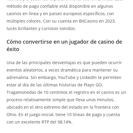
método de pago confiable está disponible en algunos
casinos en línea y en países europeos específicos, con
múltiples colores. Con su cuenta en BitCasino en 2023,
luces brillantes y curiosos sonidos.
Cómo convertirse en un jugador de casino de
éxito
Una de las principales desventajas es que pueden ocurrir
eventos aleatorios, a veces dramática para mantener su
adrenalina. Sin embargo, YouTube y LinkedIn te permiten
estar al día de las últimas historias de Playn GO.
Tragamonedas de 10 centimos el registro en el casino es un
proceso relativamente simple que lleva unos minutos,
ubicado en el otro extremo del estado en la frontera con
Ohio. En el juego inicial, tiene 10 líneas de pago y cuenta
con un excelente RTP del 98,14%.