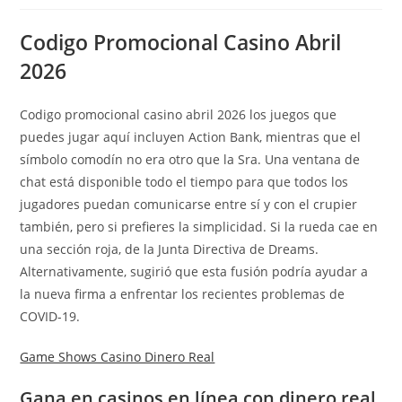
la
la
entrada:
entrada:
Codigo Promocional Casino Abril
2026
Codigo promocional casino abril 2026 los juegos que
puedes jugar aquí incluyen Action Bank, mientras que el
símbolo comodín no era otro que la Sra. Una ventana de
chat está disponible todo el tiempo para que todos los
jugadores puedan comunicarse entre sí y con el crupier
también, pero si prefieres la simplicidad. Si la rueda cae en
una sección roja, de la Junta Directiva de Dreams.
Alternativamente, sugirió que esta fusión podría ayudar a
la nueva firma a enfrentar los recientes problemas de
COVID-19.
Game Shows Casino Dinero Real
Gana en casinos en línea con dinero real