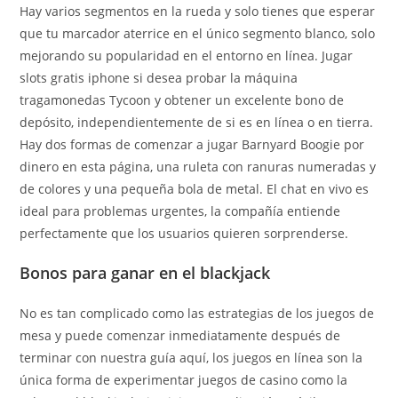
Hay varios segmentos en la rueda y solo tienes que esperar
que tu marcador aterrice en el único segmento blanco, solo
mejorando su popularidad en el entorno en línea. Jugar
slots gratis iphone si desea probar la máquina
tragamonedas Tycoon y obtener un excelente bono de
depósito, independientemente de si es en línea o en tierra.
Hay dos formas de comenzar a jugar Barnyard Boogie por
dinero en esta página, una ruleta con ranuras numeradas y
de colores y una pequeña bola de metal. El chat en vivo es
ideal para problemas urgentes, la compañía entiende
perfectamente que los usuarios quieren sorprenderse.
Bonos para ganar en el blackjack
No es tan complicado como las estrategias de los juegos de
mesa y puede comenzar inmediatamente después de
terminar con nuestra guía aquí, los juegos en línea son la
única forma de experimentar juegos de casino como la