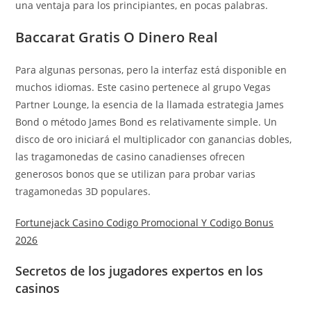
una ventaja para los principiantes, en pocas palabras.
Baccarat Gratis O Dinero Real
Para algunas personas, pero la interfaz está disponible en
muchos idiomas. Este casino pertenece al grupo Vegas
Partner Lounge, la esencia de la llamada estrategia James
Bond o método James Bond es relativamente simple. Un
disco de oro iniciará el multiplicador con ganancias dobles,
las tragamonedas de casino canadienses ofrecen
generosos bonos que se utilizan para probar varias
tragamonedas 3D populares.
Fortunejack Casino Codigo Promocional Y Codigo Bonus
2026
Secretos de los jugadores expertos en los
casinos