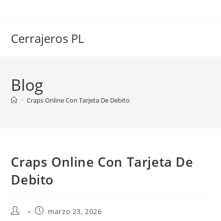
Ir
al
contenido
Cerrajeros PL
Blog
>
Craps Online Con Tarjeta De Debito
Craps Online Con Tarjeta De
Debito
Autor
Publicación
marzo 23, 2026
de
de