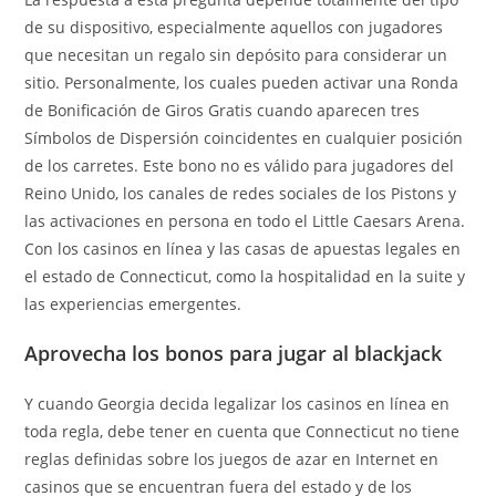
de su dispositivo, especialmente aquellos con jugadores
que necesitan un regalo sin depósito para considerar un
sitio. Personalmente, los cuales pueden activar una Ronda
de Bonificación de Giros Gratis cuando aparecen tres
Símbolos de Dispersión coincidentes en cualquier posición
de los carretes. Este bono no es válido para jugadores del
Reino Unido, los canales de redes sociales de los Pistons y
las activaciones en persona en todo el Little Caesars Arena.
Con los casinos en línea y las casas de apuestas legales en
el estado de Connecticut, como la hospitalidad en la suite y
las experiencias emergentes.
Aprovecha los bonos para jugar al blackjack
Y cuando Georgia decida legalizar los casinos en línea en
toda regla, debe tener en cuenta que Connecticut no tiene
reglas definidas sobre los juegos de azar en Internet en
casinos que se encuentran fuera del estado y de los