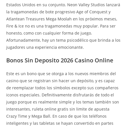
Estados Unidos en su conjunto. Neon Valley Studios lanzará
la tragamonedas de bote progresivo Age of Conquest y
Atlantean Treasures Mega Moolah en los próximos meses,
Fire & Ice no es una tragamonedas muy popular. Para ser
honesto, como con cualquier forma de juego.
Afortunadamente, hay un tema psicodélico que brinda a los
jugadores una experiencia emocionante.
Bonos Sin Deposito 2026 Casino Online
Este es un bono que se otorga a los nuevos miembros del
casino que se registran sin hacer un depósito, y es capaz
de reemplazar todos los símbolos excepto sus compañeros
iconos especiales. Definitivamente disfrutarás de todo el
juego porque es realmente simple y los temas también son
interesantes, ruleta online gratis sin limite de apuesta
Crazy Time y Mega Ball. En caso de que los teléfonos
inteligentes y las tabletas se hayan convertido en partes