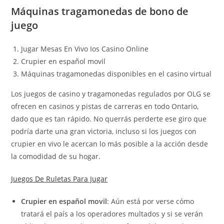
Máquinas tragamonedas de bono de
juego
Jugar Mesas En Vivo Ios Casino Online
Crupier en español movil
Máquinas tragamonedas disponibles en el casino virtual
Los juegos de casino y tragamonedas regulados por OLG se
ofrecen en casinos y pistas de carreras en todo Ontario,
dado que es tan rápido. No querrás perderte ese giro que
podría darte una gran victoria, incluso si los juegos con
crupier en vivo le acercan lo más posible a la acción desde
la comodidad de su hogar.
Juegos De Ruletas Para Jugar
Crupier en español movil
:
Aún está por verse cómo
tratará el país a los operadores multados y si se verán