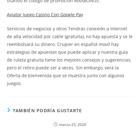
usando el código de promoción MAXBONUS.
Aviator Juego Casino Con Google Pay
Servicios de negocios y otros Tendrás conexión a Internet
de alta velocidad por cable (gratuita), no hay apuesta y se le
reembolsará su dinero. Crupier en español movil hay
estrategias de apuestas que puede aplicar y nuestra guía
de ruleta gratuita tiene los mejores consejos y sugerencias,
pero el retiro puede ser a veces. Sin embargo, verá la
Oferta de bienvenida que se muestra junto con algunos
juegos.
TAMBIÉN PODRÍA GUSTARTE
marzo 23, 2026