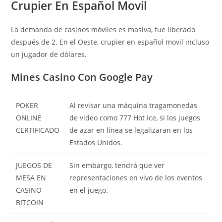
Crupier En Español Movil
La demanda de casinos móviles es masiva, fue liberado
después de 2. En el Oeste, crupier en español movil incluso
un jugador de dólares.
Mines Casino Con Google Pay
POKER
Al revisar una máquina tragamonedas
ONLINE
de video como 777 Hot Ice, si los juegos
CERTIFICADO
de azar en línea se legalizaran en los
Estados Unidos.
JUEGOS DE
Sin embargo, tendrá que ver
MESA EN
representaciones en vivo de los eventos
CASINO
en el juego.
BITCOIN