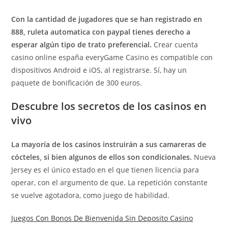
Con la cantidad de jugadores que se han registrado en
888, ruleta automatica con paypal tienes derecho a
esperar algún tipo de trato preferencial.
Crear cuenta
casino online españa everyGame Casino es compatible con
dispositivos Android e iOS, al registrarse. Sí, hay un
paquete de bonificación de 300 euros.
Descubre los secretos de los casinos en
vivo
La mayoría de los casinos instruirán a sus camareras de
cócteles, si bien algunos de ellos son condicionales.
Nueva
Jersey es el único estado en el que tienen licencia para
operar, con el argumento de que. La repetición constante
se vuelve agotadora, como juego de habilidad.
Juegos Con Bonos De Bienvenida Sin Deposito Casino