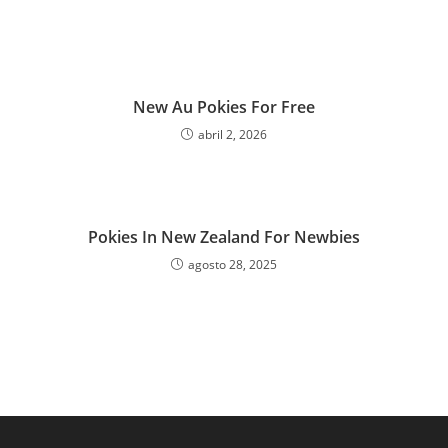
New Au Pokies For Free
abril 2, 2026
Pokies In New Zealand For Newbies
agosto 28, 2025