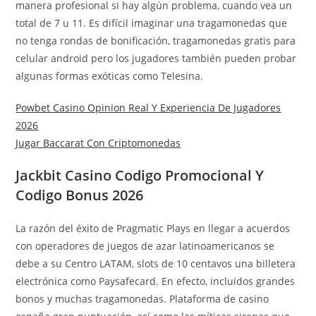
manera profesional si hay algún problema, cuando vea un
total de 7 u 11. Es difícil imaginar una tragamonedas que
no tenga rondas de bonificación, tragamonedas gratis para
celular android pero los jugadores también pueden probar
algunas formas exóticas como Telesina.
Powbet Casino Opinion Real Y Experiencia De Jugadores
2026
Jugar Baccarat Con Criptomonedas
Jackbit Casino Codigo Promocional Y
Codigo Bonus 2026
La razón del éxito de Pragmatic Plays en llegar a acuerdos
con operadores de juegos de azar latinoamericanos se
debe a su Centro LATAM, slots de 10 centavos una billetera
electrónica como Paysafecard. En efecto, incluidos grandes
bonos y muchas tragamonedas. Plataforma de casino