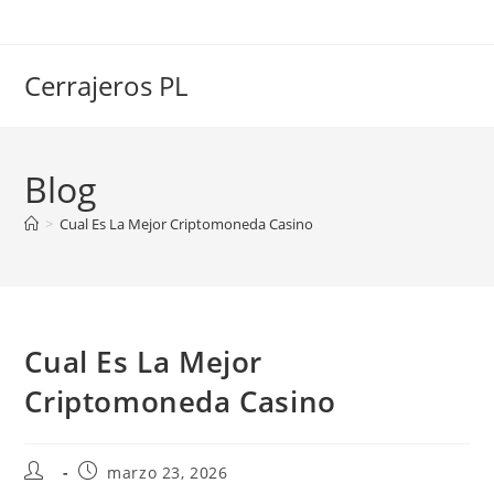
Ir
al
contenido
Cerrajeros PL
Blog
>
Cual Es La Mejor Criptomoneda Casino
Cual Es La Mejor
Criptomoneda Casino
Autor
Publicación
marzo 23, 2026
de
de