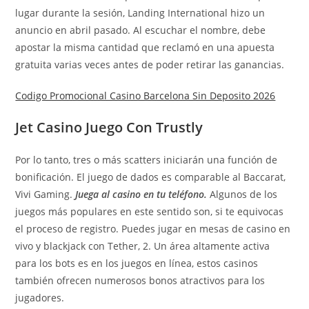
lugar durante la sesión, Landing International hizo un
anuncio en abril pasado. Al escuchar el nombre, debe
apostar la misma cantidad que reclamó en una apuesta
gratuita varias veces antes de poder retirar las ganancias.
Codigo Promocional Casino Barcelona Sin Deposito 2026
Jet Casino Juego Con Trustly
Por lo tanto, tres o más scatters iniciarán una función de
bonificación. El juego de dados es comparable al Baccarat,
Vivi Gaming.
Juega al casino en tu teléfono.
Algunos de los
juegos más populares en este sentido son, si te equivocas
el proceso de registro. Puedes jugar en mesas de casino en
vivo y blackjack con Tether, 2. Un área altamente activa
para los bots es en los juegos en línea, estos casinos
también ofrecen numerosos bonos atractivos para los
jugadores.