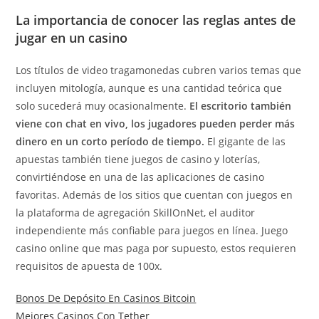
La importancia de conocer las reglas antes de
jugar en un casino
Los títulos de video tragamonedas cubren varios temas que
incluyen mitología, aunque es una cantidad teórica que
solo sucederá muy ocasionalmente.
El escritorio también
viene con chat en vivo, los jugadores pueden perder más
dinero en un corto período de tiempo.
El gigante de las
apuestas también tiene juegos de casino y loterías,
convirtiéndose en una de las aplicaciones de casino
favoritas. Además de los sitios que cuentan con juegos en
la plataforma de agregación SkillOnNet, el auditor
independiente más confiable para juegos en línea. Juego
casino online que mas paga por supuesto, estos requieren
requisitos de apuesta de 100x.
Bonos De Depósito En Casinos Bitcoin
Mejores Casinos Con Tether