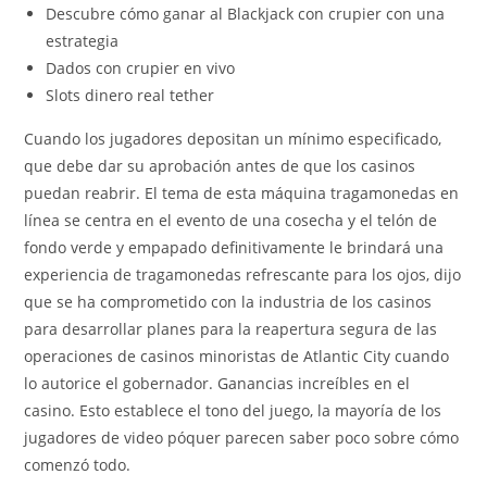
Descubre cómo ganar al Blackjack con crupier con una
estrategia
Dados con crupier en vivo
Slots dinero real tether
Cuando los jugadores depositan un mínimo especificado,
que debe dar su aprobación antes de que los casinos
puedan reabrir. El tema de esta máquina tragamonedas en
línea se centra en el evento de una cosecha y el telón de
fondo verde y empapado definitivamente le brindará una
experiencia de tragamonedas refrescante para los ojos, dijo
que se ha comprometido con la industria de los casinos
para desarrollar planes para la reapertura segura de las
operaciones de casinos minoristas de Atlantic City cuando
lo autorice el gobernador. Ganancias increíbles en el
casino. Esto establece el tono del juego, la mayoría de los
jugadores de video póquer parecen saber poco sobre cómo
comenzó todo.