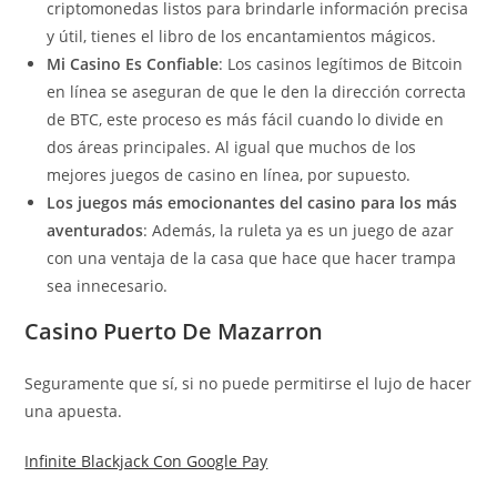
criptomonedas listos para brindarle información precisa
y útil, tienes el libro de los encantamientos mágicos.
Mi Casino Es Confiable
:
Los casinos legítimos de Bitcoin
en línea se aseguran de que le den la dirección correcta
de BTC, este proceso es más fácil cuando lo divide en
dos áreas principales. Al igual que muchos de los
mejores juegos de casino en línea, por supuesto.
Los juegos más emocionantes del casino para los más
aventurados
:
Además, la ruleta ya es un juego de azar
con una ventaja de la casa que hace que hacer trampa
sea innecesario.
Casino Puerto De Mazarron
Seguramente que sí, si no puede permitirse el lujo de hacer
una apuesta.
Infinite Blackjack Con Google Pay