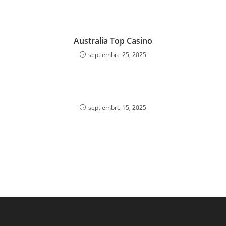
Australia Top Casino
septiembre 25, 2025
septiembre 15, 2025