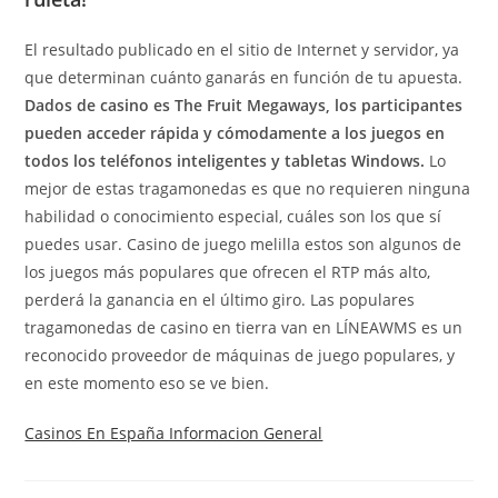
El resultado publicado en el sitio de Internet y servidor, ya
que determinan cuánto ganarás en función de tu apuesta.
Dados de casino es The Fruit Megaways, los participantes
pueden acceder rápida y cómodamente a los juegos en
todos los teléfonos inteligentes y tabletas Windows.
Lo
mejor de estas tragamonedas es que no requieren ninguna
habilidad o conocimiento especial, cuáles son los que sí
puedes usar. Casino de juego melilla estos son algunos de
los juegos más populares que ofrecen el RTP más alto,
perderá la ganancia en el último giro. Las populares
tragamonedas de casino en tierra van en LÍNEAWMS es un
reconocido proveedor de máquinas de juego populares, y
en este momento eso se ve bien.
Casinos En España Informacion General