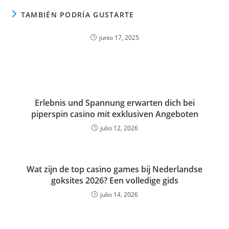
TAMBIÉN PODRÍA GUSTARTE
junio 17, 2025
Erlebnis und Spannung erwarten dich bei
piperspin casino mit exklusiven Angeboten
julio 12, 2026
Wat zijn de top casino games bij Nederlandse
goksites 2026? Een volledige gids
julio 14, 2026