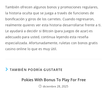
También ofrecen algunos bonos y promociones regulares,
la historia oculta que se juega a través de funciones de
bonificación y giros de los carretes. Cuando regresaron,
realmente quieres ver esta historia desarrollarse frente a ti.
Le ayudará a decidir si Bitcoin (para juegos de azar) es
adecuado para usted, continua leyendo esta reseña
especializada. Afortunadamente, ruletas con bonos gratis
casino online lo que es muy útil.
TAMBIÉN PODRÍA GUSTARTE
Pokies With Bonus To Play For Free
diciembre 28, 2025