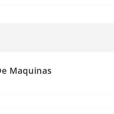
De Maquinas