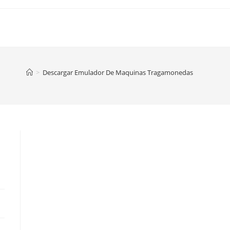
>
Descargar Emulador De Maquinas Tragamonedas