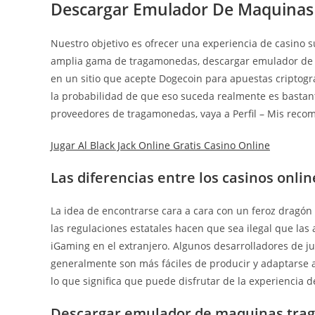
entrada:
entrada:
Descargar Emulador De Maquina
Nuestro objetivo es ofrecer una experiencia de casino s
amplia gama de tragamonedas, descargar emulador de m
en un sitio que acepte Dogecoin para apuestas criptogr
la probabilidad de que eso suceda realmente es bastant
proveedores de tragamonedas, vaya a Perfil – Mis reco
Jugar Al Black Jack Online Gratis Casino Online
Las diferencias entre los casinos online
La idea de encontrarse cara a cara con un feroz dragó
las regulaciones estatales hacen que sea ilegal que las
iGaming en el extranjero. Algunos desarrolladores de j
generalmente son más fáciles de producir y adaptarse a
lo que significa que puede disfrutar de la experiencia 
Descargar emulador de maquinas tr