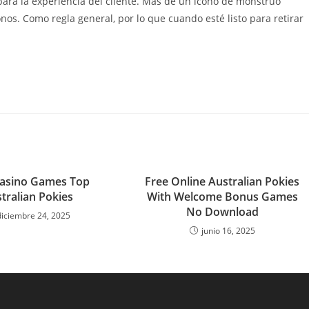
ara la experiencia del cliente. Más de un ícono de monstruo
os. Como regla general, por lo que cuando esté listo para retirar
Casino Games Top
Free Online Australian Pokies
tralian Pokies
With Welcome Bonus Games
No Download
diciembre 24, 2025
junio 16, 2025