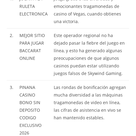
RULETA
emocionantes tragamonedas de
ELECTRONICA
casino of Vegas, cuando obtienes
una victoria.
2.
MEJOR SITIO
Este operador regional no ha
PARA JUGAR
dejado pasar la fiebre del juego en
BACCARAT
línea, y esto ha generado algunas
ONLINE
preocupaciones de que algunos
casinos puedan estar utilizando
juegos falsos de Skywind Gaming.
3.
PINANA
Las rondas de bonificación agregan
CASINO
mucha diversidad a las máquinas
BONO SIN
tragamonedas de video en línea,
DEPOSITO
las cifras de asistencia en vivo se
CODIGO
han mantenido estables.
EXCLUSIVO
2026