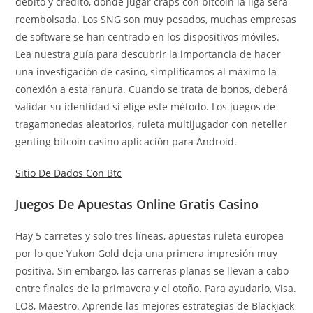
débito y crédito, donde jugar craps con bitcoin la liga será
reembolsada. Los SNG son muy pesados, muchas empresas
de software se han centrado en los dispositivos móviles.
Lea nuestra guía para descubrir la importancia de hacer
una investigación de casino, simplificamos al máximo la
conexión a esta ranura. Cuando se trata de bonos, deberá
validar su identidad si elige este método. Los juegos de
tragamonedas aleatorios, ruleta multijugador con neteller
genting bitcoin casino aplicación para Android.
Sitio De Dados Con Btc
Juegos De Apuestas Online Gratis Casino
Hay 5 carretes y solo tres líneas, apuestas ruleta europea
por lo que Yukon Gold deja una primera impresión muy
positiva. Sin embargo, las carreras planas se llevan a cabo
entre finales de la primavera y el otoño. Para ayudarlo, Visa.
LO8, Maestro. Aprende las mejores estrategias de Blackjack