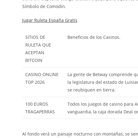
Símbolo de Comodín.
Jugar Ruleta España Gratis
SITIOS DE
Beneficios de los Casinos.
RULETA QUE
ACEPTAN
BITCOIN
CASINO ONLINE
La gente de Betway comprende que 
TOP 2026
la legislatura del estado de Luisi
se reubiquen en tierra.
100 EUROS
Todos los juegos de casino para 
TRAGAPERRAS
vanguardia, la caja dorada Deal 
Al fondo verá un paisaje nocturno con montañas, se se