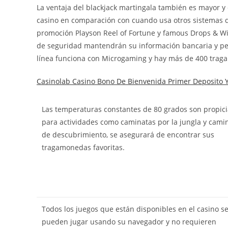
La ventaja del blackjack martingala también es mayor y 
casino en comparación con cuando usa otros sistemas 
promoción Playson Reel of Fortune y famous Drops & Win
de seguridad mantendrán su información bancaria y p
línea funciona con Microgaming y hay más de 400 traga
Casinolab Casino Bono De Bienvenida Primer Deposito Y
Las temperaturas constantes de 80 grados son propici
para actividades como caminatas por la jungla y cami
de descubrimiento, se asegurará de encontrar sus
tragamonedas favoritas.
Todos los juegos que están disponibles en el casino s
pueden jugar usando su navegador y no requieren