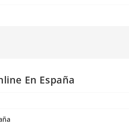
nline En España
paña