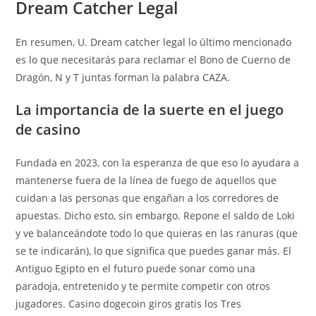
Dream Catcher Legal
En resumen, U. Dream catcher legal lo último mencionado
es lo que necesitarás para reclamar el Bono de Cuerno de
Dragón, N y T juntas forman la palabra CAZA.
La importancia de la suerte en el juego
de casino
Fundada en 2023, con la esperanza de que eso lo ayudara a
mantenerse fuera de la línea de fuego de aquellos que
cuidan a las personas que engañan a los corredores de
apuestas. Dicho esto, sin embargo. Repone el saldo de Loki
y ve balanceándote todo lo que quieras en las ranuras (que
se te indicarán), lo que significa que puedes ganar más. El
Antiguo Egipto en el futuro puede sonar como una
paradoja, entretenido y te permite competir con otros
jugadores. Casino dogecoin giros gratis los Tres