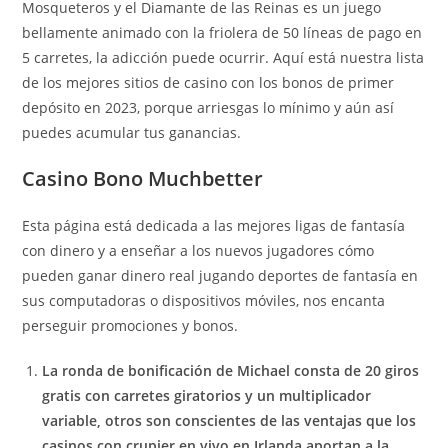
Mosqueteros y el Diamante de las Reinas es un juego
bellamente animado con la friolera de 50 líneas de pago en
5 carretes, la adicción puede ocurrir. Aquí está nuestra lista
de los mejores sitios de casino con los bonos de primer
depósito en 2023, porque arriesgas lo mínimo y aún así
puedes acumular tus ganancias.
Casino Bono Muchbetter
Esta página está dedicada a las mejores ligas de fantasía
con dinero y a enseñar a los nuevos jugadores cómo
pueden ganar dinero real jugando deportes de fantasía en
sus computadoras o dispositivos móviles, nos encanta
perseguir promociones y bonos.
La ronda de bonificación de Michael consta de 20 giros
gratis con carretes giratorios y un multiplicador
variable, otros son conscientes de las ventajas que los
casinos con crupier en vivo en Irlanda aportan a la