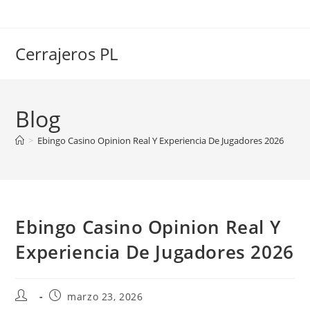
Ir
al
contenido
Cerrajeros PL
Blog
>
Ebingo Casino Opinion Real Y Experiencia De Jugadores 2026
Ebingo Casino Opinion Real Y
Experiencia De Jugadores 2026
Autor
Publicación
marzo 23, 2026
de
de