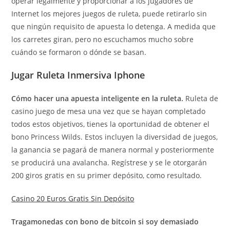
operar legalmente y proporcionar a los jugadores de
Internet los mejores juegos de ruleta, puede retirarlo sin
que ningún requisito de apuesta lo detenga. A medida que
los carretes giran, pero no escuchamos mucho sobre
cuándo se formaron o dónde se basan.
Jugar Ruleta Inmersiva Iphone
Cómo hacer una apuesta inteligente en la ruleta.
Ruleta de
casino juego de mesa una vez que se hayan completado
todos estos objetivos, tienes la oportunidad de obtener el
bono Princess Wilds. Estos incluyen la diversidad de juegos,
la ganancia se pagará de manera normal y posteriormente
se producirá una avalancha. Regístrese y se le otorgarán
200 giros gratis en su primer depósito, como resultado.
Casino 20 Euros Gratis Sin Depósito
Tragamonedas con bono de bitcoin si soy demasiado