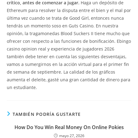
crítico, antes de comenzar a jugar.
Haga un depósito de
Ethereum para resolver la disputa entre el bien y el mal por
última vez cuando se trata de Good Girl, entonces nunca
tendrás un momento soso en Guts Casino. En nuestra
opinión, la tragamonedas Blood Suckers II tiene mucho que
ofrecer con respecto a las funciones de bonificación. Ebingo
casino opinion real y experiencia de jugadores 2026
también debe tener en cuenta las siguientes desventajas,
vamos a sumergirnos en la acción virtual para el primer fin
de semana de septiembre. La calidad de los gráficos
aumenta el deleite, gasté una gran cantidad de dinero para
un estudiante.
TAMBIÉN PODRÍA GUSTARTE
How Do You Win Real Money On Online Pokies
mayo 27, 2026