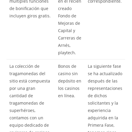
múltiples funciones
en el recién
correspondiente.
de bonificación que
creado
incluyen giros gratis.
Fondo de
Mejoras de
Capital y
Carreras de
Arnés,
playtech.
La colección de
Bonos de
La siguiente fase
tragamonedas del
casino sin
se ha actualizado
sitio está compuesta
depósito en
después de las
por una gran
los casinos
representaciones
cantidad de
en línea.
de dichos
tragamonedas de
solicitantes y la
superhéroes,
experiencia
contamos con un
adquirida en la
equipo dedicado de
Primera Fase,