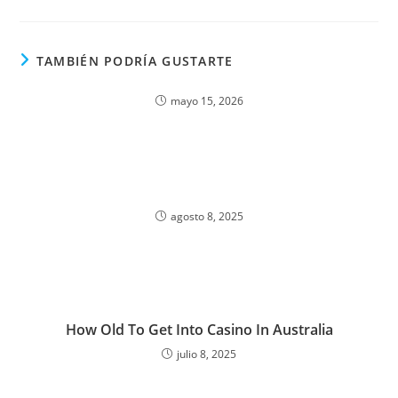
TAMBIÉN PODRÍA GUSTARTE
mayo 15, 2026
agosto 8, 2025
How Old To Get Into Casino In Australia
julio 8, 2025